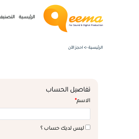
الرئيسية
التصنيف
الرئيسية ->
احجز الآن
تفاصيل الحساب
الاسم
*
ليس لديك حساب ؟