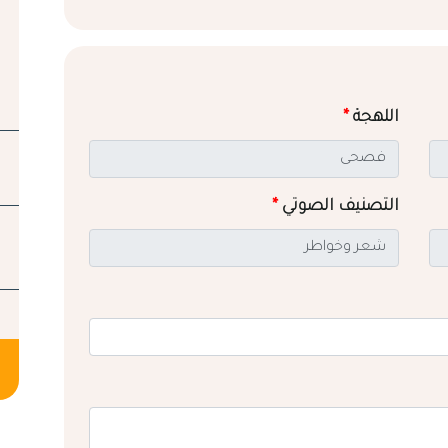
اللهجة
*
التصنيف الصوتي
*