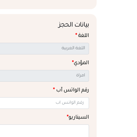
بيانات الحجز
اللغة
*
المؤدي
*
رقم الواتس آب
*
السيناريو
*