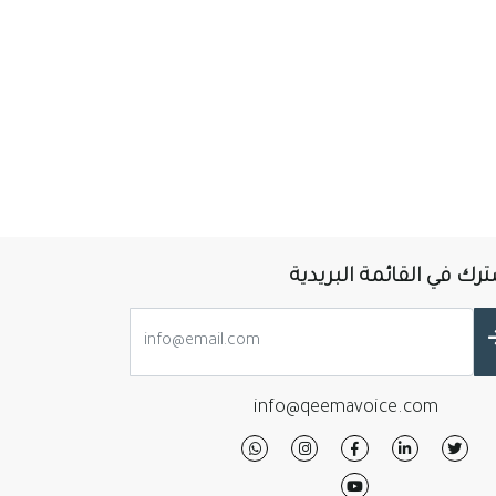
رك في القائمة البريدية
info@qeemavoice.com