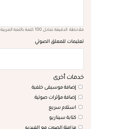
ملاحظة: الدقيقة تعادل 100 كلمة باللغة العربية
تعليمات للمعلق الصوتي
خدمات أخرى
إضافة موسيقى خلفية
إضافة مؤثرات صوتية
استلام سريع
كتابة سيناريو
مزامنة الصوت مع الفيديو