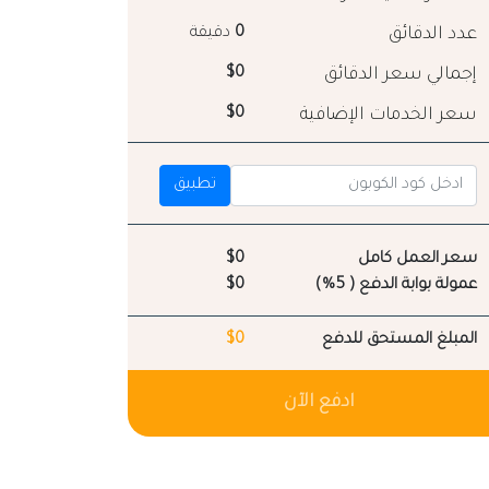
عدد الدقائق
0
دقيقة
إجمالي سعر الدقائق
$0
سعر الخدمات الإضافية
$0
تطبيق
سعر العمل كامل
$0
عمولة بوابة الدفع ( 5%)
$0
المبلغ المستحق للدفع
$0
ادفع الآن