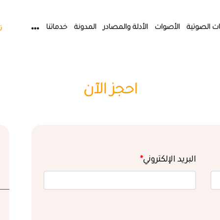
ات الصوتية
الأصوات
الأدلة والمصادر
المدونة
خدماتنا
ت
احجز الآن
البريد الإلكتروني
*