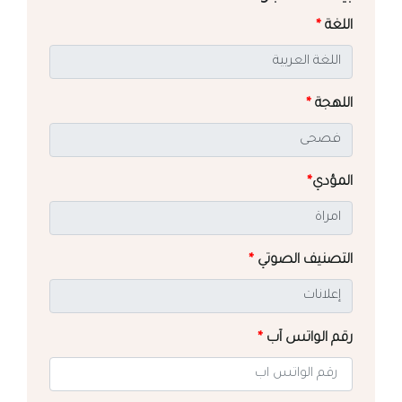
اللغة
*
اللهجة
*
المؤدي
*
التصنيف الصوتي
*
رقم الواتس آب
*