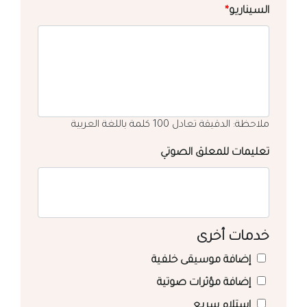
السيناريو
*
ملاحظة: الدقيقة تعادل 100 كلمة باللغة العربية
تعليمات للمعلق الصوتي
خدمات أخرى
إضافة موسيقى خلفية
إضافة مؤثرات صوتية
استلام سريع