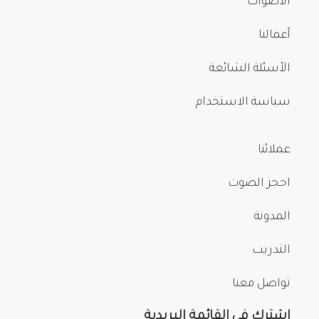
الأصوات
أعمالنا
الأسئلة الشائعة
سياسة الاستخدام
عملائنا
احجز الصوت
المدونة
التدريب
تواصل معنا
اشترك في القائمة البريدية