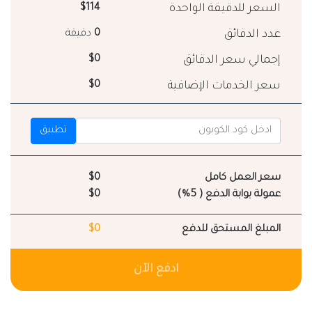
السعر للدقيقة الواحدة
$114
عدد الدقائق
0
دقيقة
إجمالي سعر الدقائق
$0
سعر الخدمات الإضافية
$0
تطبيق
سعر العمل كامل
$0
عمولة بوابة الدفع ( 5%)
$0
المبلغ المستحق للدفع
$0
ادفع الآن