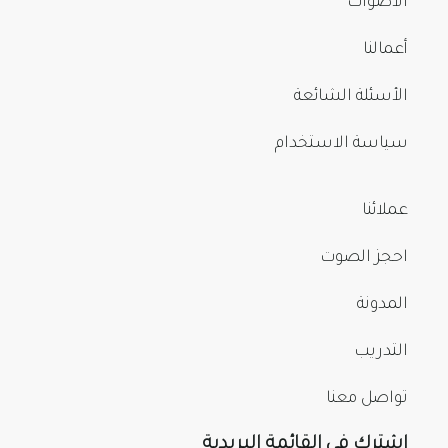
الأصوات
أعمالنا
الأسئلة الشائعة
سياسة الاستخدام
عملائنا
احجز الصوت
المدونة
التدريب
تواصل معنا
اشترك في القائمة البريدية