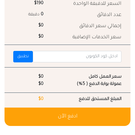
السعر للدقيقة الواحدة
$190
عدد الدقائق
0
دقيقة
إجمالي سعر الدقائق
$0
سعر الخدمات الإضافية
$0
تطبيق
سعر العمل كامل
$0
عمولة بوابة الدفع ( 5%)
$0
المبلغ المستحق للدفع
$0
ادفع الآن