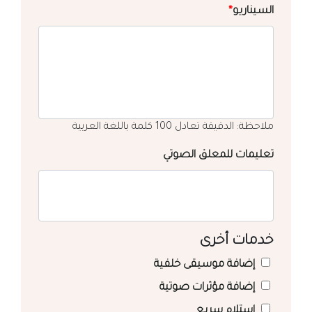
السيناريو
*
ملاحظة: الدقيقة تعادل 100 كلمة باللغة العربية
تعليمات للمعلق الصوتي
خدمات أخرى
إضافة موسيقى خلفية
إضافة مؤثرات صوتية
استلام سريع