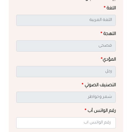
اللغة
*
اللهجة
*
المؤدي
*
التصنيف الصوتي
*
رقم الواتس آب
*