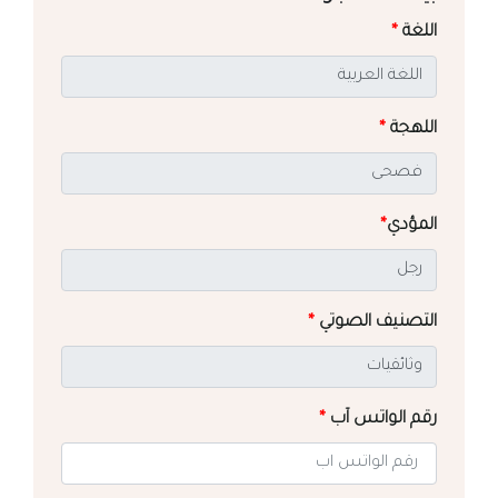
اللغة
*
اللهجة
*
المؤدي
*
التصنيف الصوتي
*
رقم الواتس آب
*