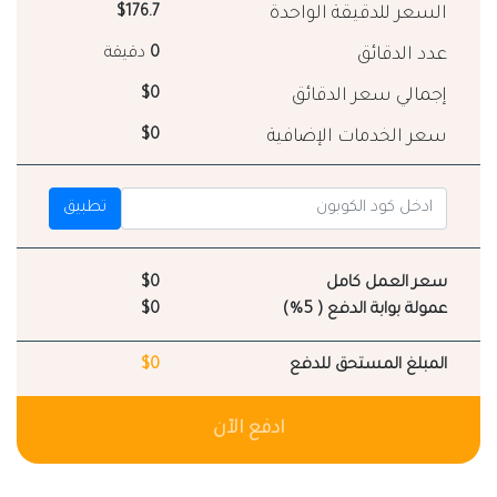
السعر للدقيقة الواحدة
$176.7
عدد الدقائق
0
دقيقة
إجمالي سعر الدقائق
$0
سعر الخدمات الإضافية
$0
تطبيق
سعر العمل كامل
$0
عمولة بوابة الدفع ( 5%)
$0
المبلغ المستحق للدفع
$0
ادفع الآن