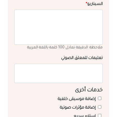
السيناريو
*
ملاحظة: الدقيقة تعادل 100 كلمة باللغة العربية
تعليمات للمعلق الصوتي
خدمات أخرى
إضافة موسيقى خلفية
إضافة مؤثرات صوتية
استلام سريع