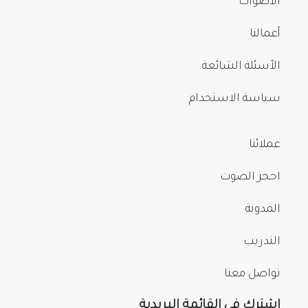
الأصوات
أعمالنا
الأسئلة الشائعة
سياسة الاستخدام
عملائنا
احجز الصوت
المدونة
التدريب
تواصل معنا
اشترك في القائمة البريدية