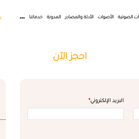
ات الصوتية
الأصوات
الأدلة والمصادر
المدونة
خدماتنا
ت
احجز الآن
البريد الإلكتروني
*