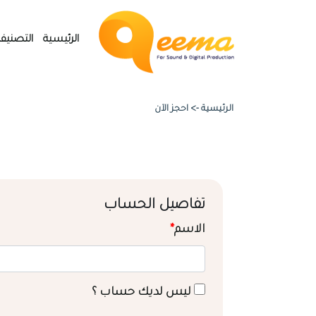
الرئيسية
التصنيف
الرئيسية ->
احجز الآن
تفاصيل الحساب
الاسم
*
ليس لديك حساب ؟