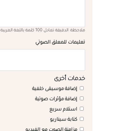
ملاحظة: الدقيقة تعادل 100 كلمة باللغة العربية
تعليمات للمعلق الصوتي
خدمات أخرى
إضافة موسيقى خلفية
إضافة مؤثرات صوتية
استلام سريع
كتابة سيناريو
مزامنة الصوت مع الفيديو