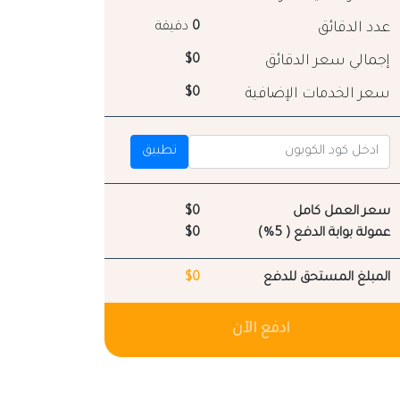
عدد الدقائق
0
دقيقة
إجمالي سعر الدقائق
$0
سعر الخدمات الإضافية
$0
تطبيق
سعر العمل كامل
$0
عمولة بوابة الدفع ( 5%)
$0
المبلغ المستحق للدفع
$0
ادفع الآن