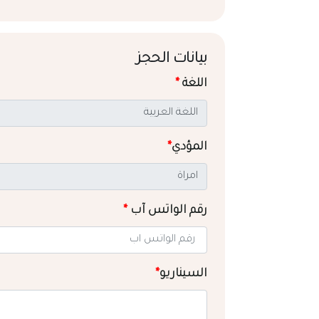
بيانات الحجز
اللغة
*
المؤدي
*
رقم الواتس آب
*
السيناريو
*