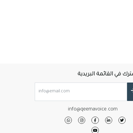
رك في القائمة البريدية
info@qeemavoice.com