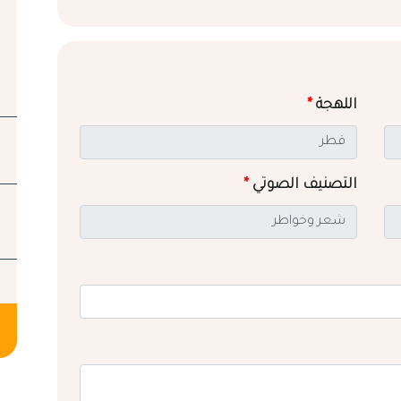
اللهجة
*
التصنيف الصوتي
*