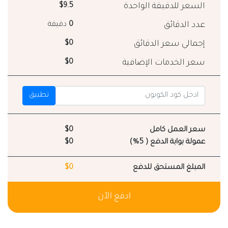
السعر للدقيقة الواحدة
$9.5
عدد الدقائق
0
دقيقة
إجمالي سعر الدقائق
$0
سعر الخدمات الإضافية
$0
تطبيق
سعر العمل كامل
$0
عمولة بوابة الدفع ( 5%)
$0
المبلغ المستحق للدفع
$0
ادفع الآن