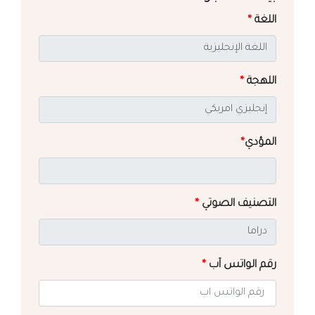
اللغة
*
اللهجة
*
المؤدي
*
التصنيف الصوتي
*
رقم الواتس آب
*