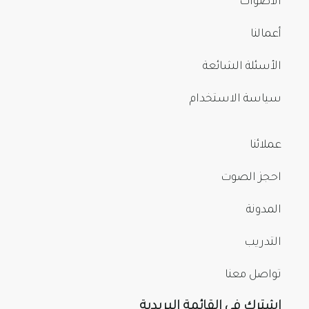
الأصوات
أعمالنا
الأسئلة الشائعة
سياسة الاستخدام
عملائنا
احجز الصوت
المدونة
التدريب
تواصل معنا
اشترك في القائمة البريدية