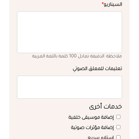
السيناريو
*
ملاحظة: الدقيقة تعادل 100 كلمة باللغة العربية
تعليمات للمعلق الصوتي
خدمات أخرى
إضافة موسيقى خلفية
إضافة مؤثرات صوتية
استلام سريع