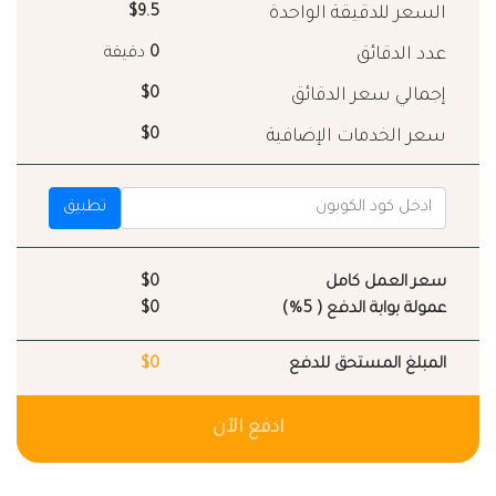
السعر للدقيقة الواحدة
$9.5
عدد الدقائق
0
دقيقة
إجمالي سعر الدقائق
$0
سعر الخدمات الإضافية
$0
تطبيق
سعر العمل كامل
$0
عمولة بوابة الدفع ( 5%)
$0
المبلغ المستحق للدفع
$0
ادفع الآن