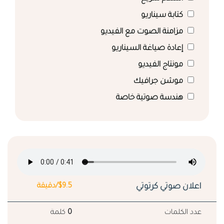
كتابة سيناريو
مزامنة الصوت مع الفيديو
إعادة صياغة السيناريو
مونتاج الفيديو
موشن جرافيك
هندسة صوتية خاصة
اعلان صوتي كرتوتي
$9.5/دقيقة
عدد الكلمات
0
كلمة