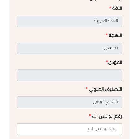
اللغة
*
اللهجة
*
المؤدي
*
التصنيف الصوتي
*
رقم الواتس آب
*