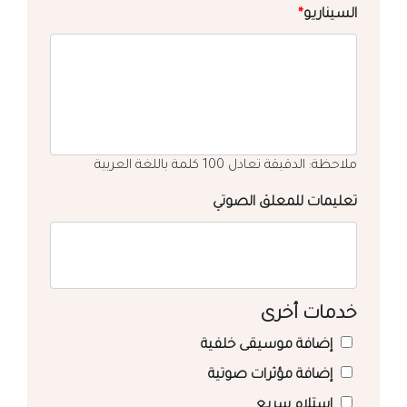
السيناريو
*
ملاحظة: الدقيقة تعادل 100 كلمة باللغة العربية
تعليمات للمعلق الصوتي
خدمات أخرى
إضافة موسيقى خلفية
إضافة مؤثرات صوتية
استلام سريع