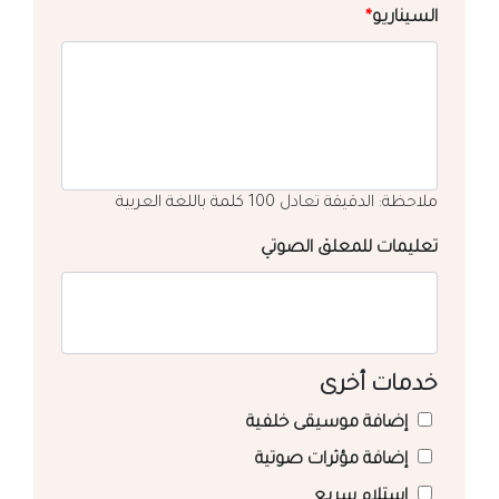
السيناريو
*
ملاحظة: الدقيقة تعادل 100 كلمة باللغة العربية
تعليمات للمعلق الصوتي
خدمات أخرى
إضافة موسيقى خلفية
إضافة مؤثرات صوتية
استلام سريع