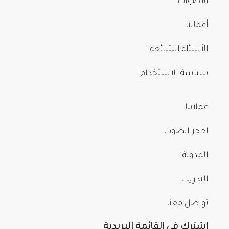
الأصوات
أعمالنا
الأسئلة الشائعة
سياسة الاستخدام
عملائنا
احجز الصوت
المدونة
التدريب
تواصل معنا
اشترك في القائمة البريدية