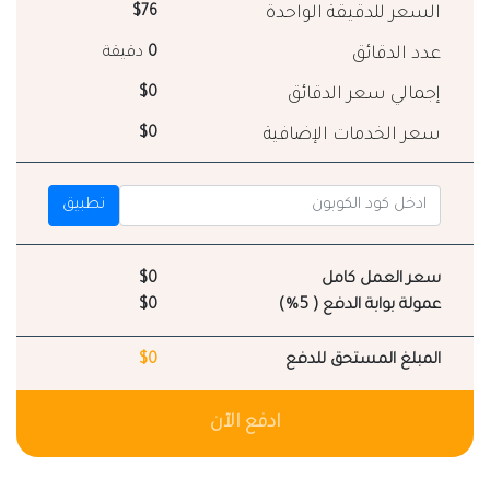
السعر للدقيقة الواحدة
$76
عدد الدقائق
0
دقيقة
إجمالي سعر الدقائق
$0
سعر الخدمات الإضافية
$0
تطبيق
سعر العمل كامل
$0
عمولة بوابة الدفع ( 5%)
$0
المبلغ المستحق للدفع
$0
ادفع الآن