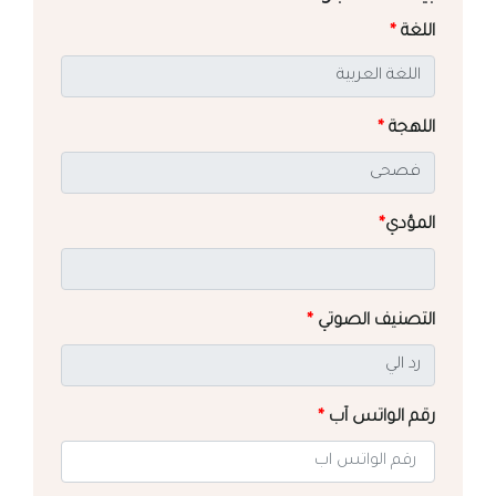
اللغة
*
اللهجة
*
المؤدي
*
التصنيف الصوتي
*
رقم الواتس آب
*