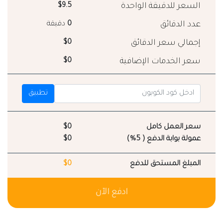
السعر للدقيقة الواحدة
$9.5
عدد الدقائق
0
دقيقة
إجمالي سعر الدقائق
$0
سعر الخدمات الإضافية
$0
تطبيق
سعر العمل كامل
$0
عمولة بوابة الدفع ( 5%)
$0
المبلغ المستحق للدفع
$0
ادفع الآن