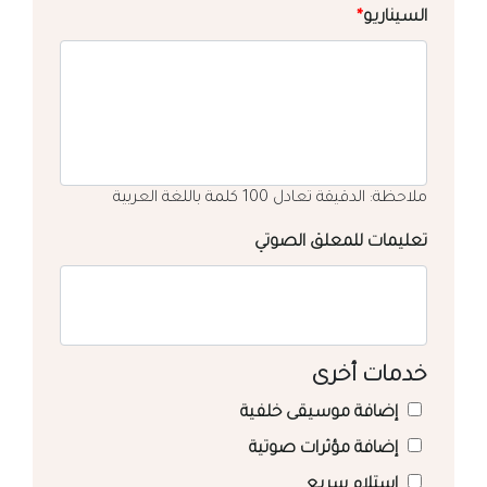
السيناريو
*
ملاحظة: الدقيقة تعادل 100 كلمة باللغة العربية
تعليمات للمعلق الصوتي
خدمات أخرى
إضافة موسيقى خلفية
إضافة مؤثرات صوتية
استلام سريع