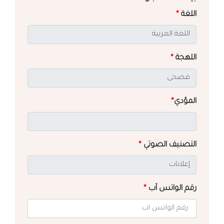
اللغة
*
اللهجة
*
المؤدي
*
التصنيف الصوتي
*
رقم الواتس آب
*