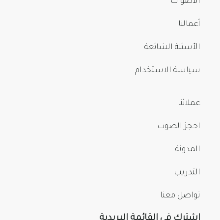
الأصوات
أعمالنا
الأسئلة الشائعة
سياسة الاستخدام
عملائنا
احجز الصوت
المدونة
التدريب
تواصل معنا
اشترك في القائمة البريدية