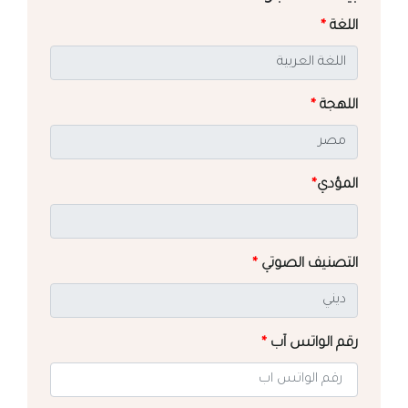
اللغة
*
اللهجة
*
المؤدي
*
التصنيف الصوتي
*
رقم الواتس آب
*