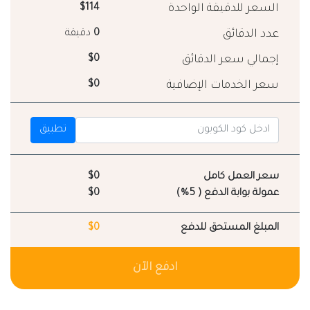
السعر للدقيقة الواحدة
$114
عدد الدقائق
0
دقيقة
إجمالي سعر الدقائق
$0
سعر الخدمات الإضافية
$0
تطبيق
سعر العمل كامل
$0
عمولة بوابة الدفع ( 5%)
$0
المبلغ المستحق للدفع
$0
ادفع الآن