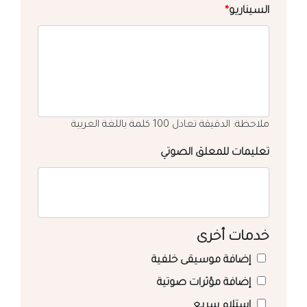
السيناريو
*
ملاحظة: الدقيقة تعادل 100 كلمة باللغة العربية
تعليمات للمعلق الصوتي
خدمات أخرى
إضافة موسيقى خلفية
إضافة مؤثرات صوتية
استلام سريع