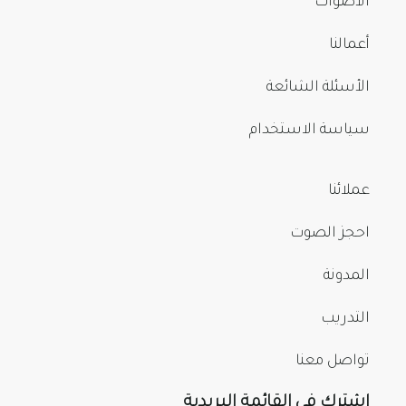
الأصوات
أعمالنا
الأسئلة الشائعة
سياسة الاستخدام
عملائنا
احجز الصوت
المدونة
التدريب
تواصل معنا
اشترك في القائمة البريدية