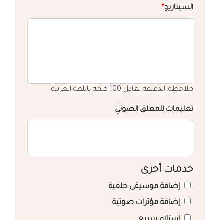
السيناريو
*
ملاحظة: الدقيقة تعادل 100 كلمة باللغة العربية
تعليمات للمعلق الصوتي
خدمات أخرى
إضافة موسيقى خلفية
إضافة مؤثرات صوتية
استلام سريع