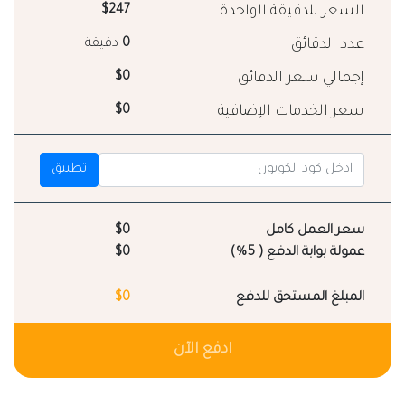
السعر للدقيقة الواحدة
$247
عدد الدقائق
0
دقيقة
إجمالي سعر الدقائق
$0
سعر الخدمات الإضافية
$0
تطبيق
سعر العمل كامل
$0
عمولة بوابة الدفع ( 5%)
$0
المبلغ المستحق للدفع
$0
ادفع الآن