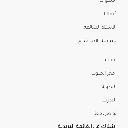
الأصوات
أعمالنا
الأسئلة الشائعة
سياسة الاستخدام
عملائنا
احجز الصوت
المدونة
التدريب
تواصل معنا
اشترك في القائمة البريدية