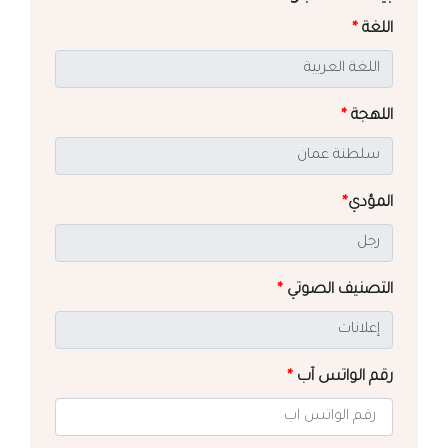
اللغة
*
اللهجة
*
المؤدي
*
التصنيف الصوتي
*
رقم الواتس آب
*