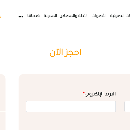
ات الصوتية
الأصوات
الأدلة والمصادر
المدونة
خدماتنا
ت
احجز الآن
البريد الإلكتروني
*