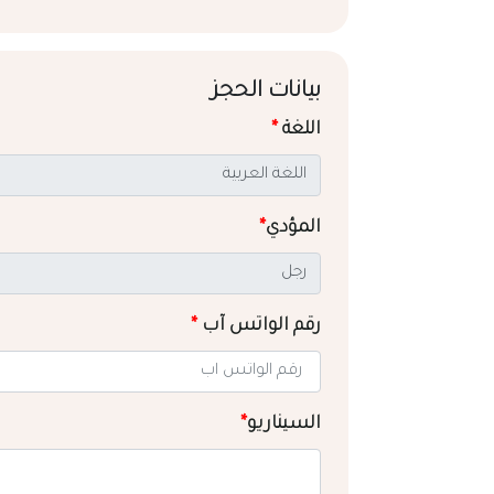
بيانات الحجز
اللغة
*
المؤدي
*
رقم الواتس آب
*
السيناريو
*