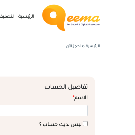
الرئيسية
التصنيف
الرئيسية ->
احجز الآن
تفاصيل الحساب
الاسم
*
ليس لديك حساب ؟