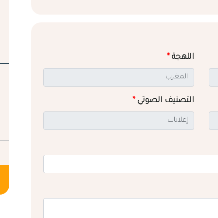
اللهجة
*
التصنيف الصوتي
*