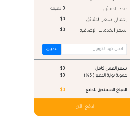
عدد الدقائق
0
دقيقة
إجمالي سعر الدقائق
$0
سعر الخدمات الإضافية
$0
تطبيق
سعر العمل كامل
$0
عمولة بوابة الدفع ( 5%)
$0
المبلغ المستحق للدفع
$0
ادفع الآن