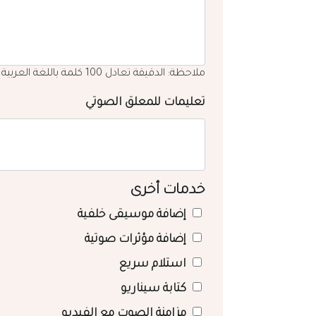
ملاحظة: الدقيقة تعادل 100 كلمة باللغة العربية
تعليمات للمعلق الصوتي
خدمات أخرى
إضافة موسيقى خلفية
إضافة مؤثرات صوتية
استلام سريع
كتابة سيناريو
مزامنة الصوت مع الفيديو