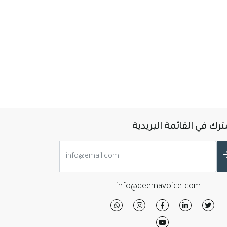
رك في القائمة البريدية
info@qeemavoice.com