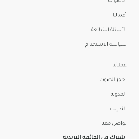
الأصوات
أعمالنا
الأسئلة الشائعة
سياسة الاستخدام
عملائنا
احجز الصوت
المدونة
التدريب
تواصل معنا
اشترك في القائمة البريدية