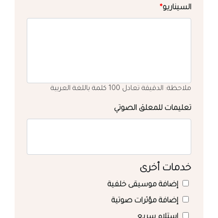
السيناريو
*
ملاحظة: الدقيقة تعادل 100 كلمة باللغة العربية
تعليمات للمعلق الصوتي
خدمات أخرى
إضافة موسيقى خلفية
إضافة مؤثرات صوتية
استلام سريع