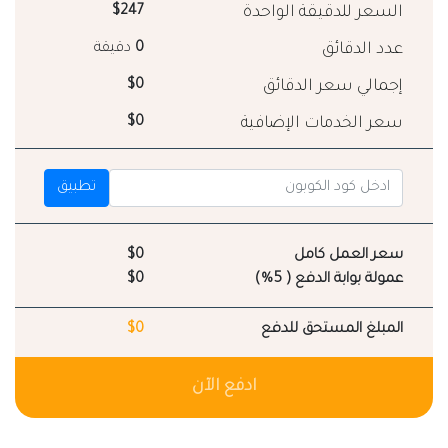
السعر للدقيقة الواحدة
$247
عدد الدقائق
0
دقيقة
إجمالي سعر الدقائق
$0
سعر الخدمات الإضافية
$0
تطبيق
سعر العمل كامل
$0
عمولة بوابة الدفع ( 5%)
$0
المبلغ المستحق للدفع
$0
ادفع الآن