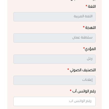
اللغة
*
اللهجة
*
المؤدي
*
التصنيف الصوتي
*
رقم الواتس آب
*