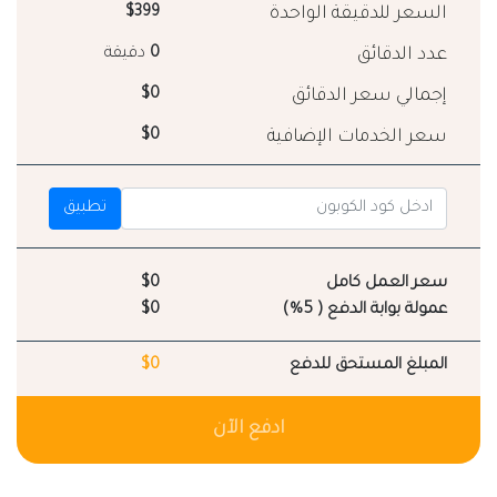
السعر للدقيقة الواحدة
$399
عدد الدقائق
0
دقيقة
إجمالي سعر الدقائق
$0
سعر الخدمات الإضافية
$0
تطبيق
سعر العمل كامل
$0
عمولة بوابة الدفع ( 5%)
$0
المبلغ المستحق للدفع
$0
ادفع الآن