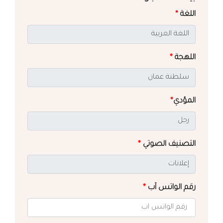
اللغة
*
اللهجة
*
المؤدي
*
التصنيف الصوتي
*
رقم الواتس آب
*