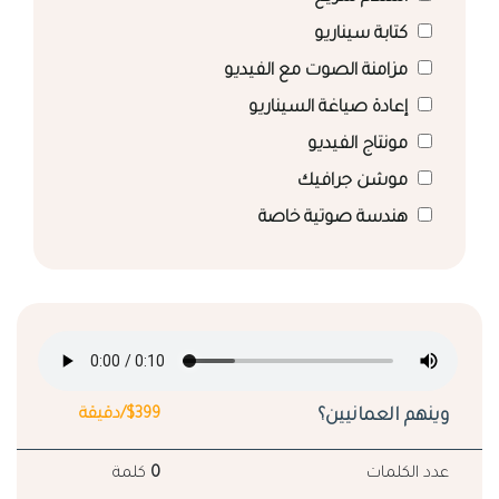
كتابة سيناريو
مزامنة الصوت مع الفيديو
إعادة صياغة السيناريو
مونتاج الفيديو
موشن جرافيك
هندسة صوتية خاصة
وينهم العمانيين؟
$399/دقيقة
عدد الكلمات
0
كلمة