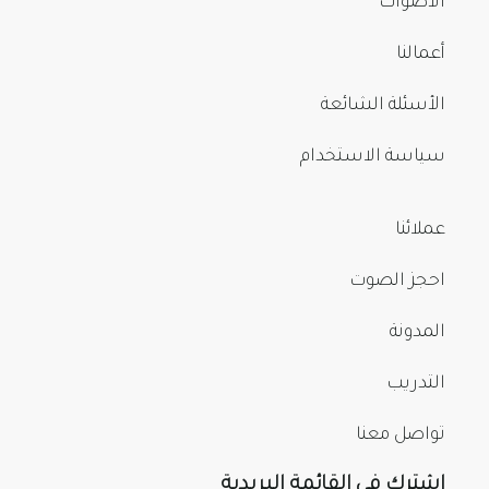
الأصوات
أعمالنا
الأسئلة الشائعة
سياسة الاستخدام
عملائنا
احجز الصوت
المدونة
التدريب
تواصل معنا
اشترك في القائمة البريدية