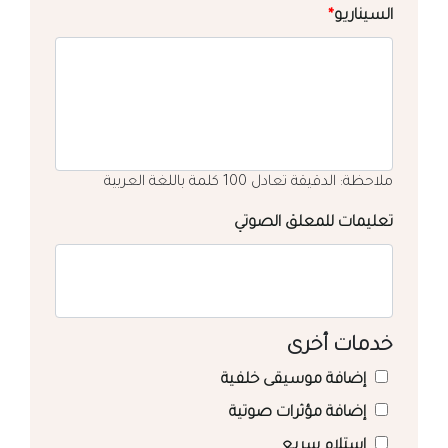
السيناريو
*
ملاحظة: الدقيقة تعادل 100 كلمة باللغة العربية
تعليمات للمعلق الصوتي
خدمات أخرى
إضافة موسيقى خلفية
إضافة مؤثرات صوتية
استلام سريع