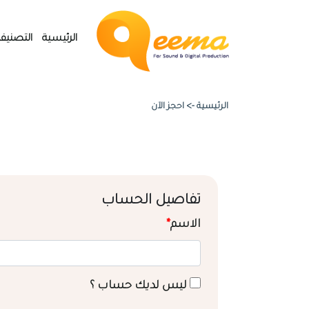
الرئيسية
التصنيف
الرئيسية ->
احجز الآن
تفاصيل الحساب
الاسم
*
ليس لديك حساب ؟