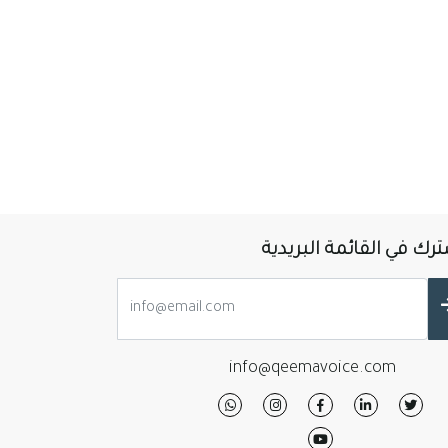
رك في القائمة البريدية
info@qeemavoice.com