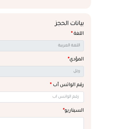
بيانات الحجز
اللغة
*
المؤدي
*
رقم الواتس آب
*
السيناريو
*