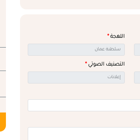
اللهجة
*
التصنيف الصوتي
*