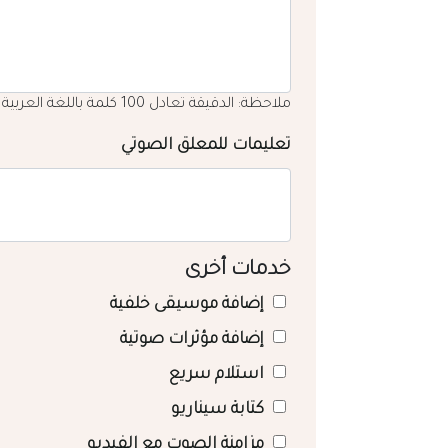
ملاحظة: الدقيقة تعادل 100 كلمة باللغة العربية
تعليمات للمعلق الصوتي
خدمات أخرى
إضافة موسيقى خلفية
إضافة مؤثرات صوتية
استلام سريع
كتابة سيناريو
مزامنة الصوت مع الفيديو