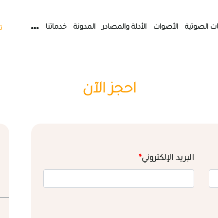
ات الصوتية
الأصوات
الأدلة والمصادر
المدونة
خدماتنا
ت
احجز الآن
البريد الإلكتروني
*