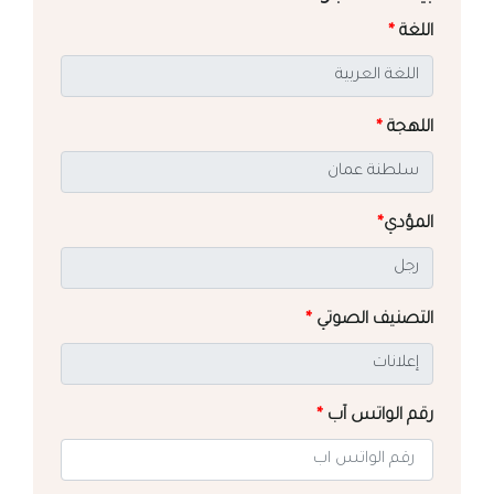
اللغة
*
اللهجة
*
المؤدي
*
التصنيف الصوتي
*
رقم الواتس آب
*