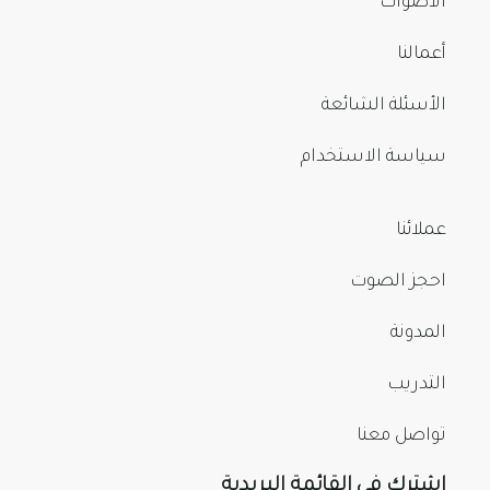
الأصوات
أعمالنا
الأسئلة الشائعة
سياسة الاستخدام
عملائنا
احجز الصوت
المدونة
التدريب
تواصل معنا
اشترك في القائمة البريدية