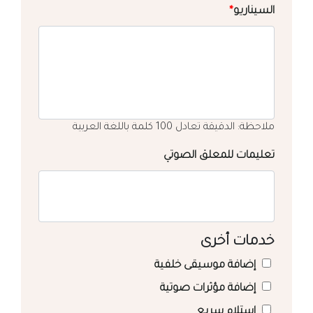
السيناريو
*
ملاحظة: الدقيقة تعادل 100 كلمة باللغة العربية
تعليمات للمعلق الصوتي
خدمات أخرى
إضافة موسيقى خلفية
إضافة مؤثرات صوتية
استلام سريع