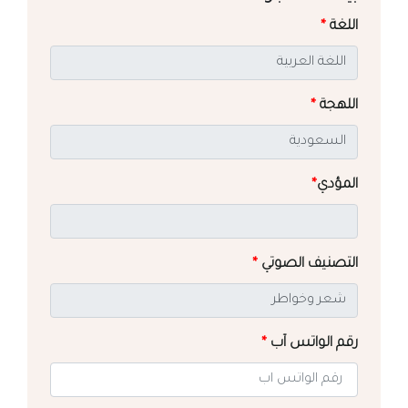
اللغة
*
اللهجة
*
المؤدي
*
التصنيف الصوتي
*
رقم الواتس آب
*