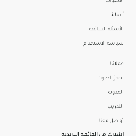
الأصوات
أعمالنا
الأسئلة الشائعة
سياسة الاستخدام
عملائنا
احجز الصوت
المدونة
التدريب
تواصل معنا
اشترك في القائمة البريدية