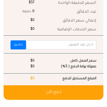
السعر للدقيقة الواحدة
$57
عدد الدقائق
0
دقيقة
إجمالي سعر الدقائق
$0
سعر الخدمات الإضافية
$0
تطبيق
سعر العمل كامل
$0
عمولة بوابة الدفع ( 5%)
$0
المبلغ المستحق للدفع
$0
ادفع الآن