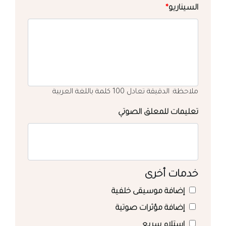
السيناريو
*
ملاحظة: الدقيقة تعادل 100 كلمة باللغة العربية
تعليمات للمعلق الصوتي
خدمات أخرى
إضافة موسيقى خلفية
إضافة مؤثرات صوتية
استلام سريع