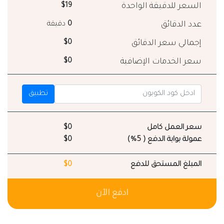
السعر للدقيقة الواحدة
$19
عدد الدقائق
0
دقيقة
إجمالي سعر الدقائق
$0
سعر الخدمات الإضافية
$0
تطبيق
سعر العمل كامل
$0
عمولة بوابة الدفع ( 5%)
$0
المبلغ المستحق للدفع
$0
ادفع الآن