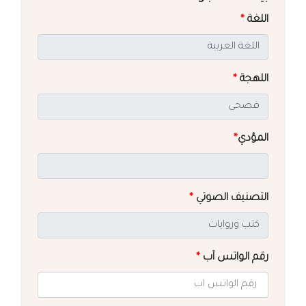
اللغة
*
اللهجة
*
المؤدي
*
التصنيف الصوتي
*
رقم الواتس آب
*