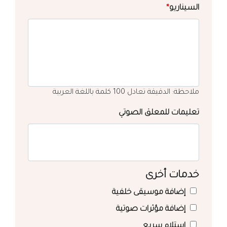
السيناريو
*
ملاحظة: الدقيقة تعادل 100 كلمة باللغة العربية
تعليمات للمعلق الصوتي
خدمات أخرى
إضافة موسيقى خلفية
إضافة مؤثرات صوتية
استلام سريع