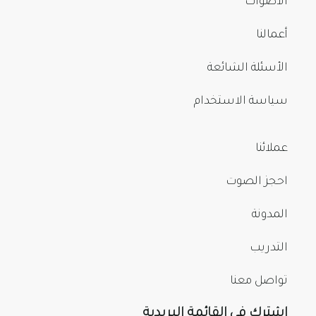
الأصوات
أعمالنا
الأسئلة الشائعة
سياسة الاستخدام
عملائنا
احجز الصوت
المدونة
التدريب
تواصل معنا
اشترك في القائمة البريدية