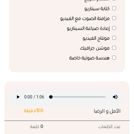
كتابة سيناريو
مزامنة الصوت مع الفيديو
إعادة صياغة السيناريو
مونتاج الفيديو
موشن جرافيك
هندسة صوتية خاصة
الأمل و الرضا
$19/دقيقة
عدد الكلمات
0
كلمة