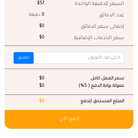
السعر للدقيقة الواحدة
$57
عدد الدقائق
0
دقيقة
إجمالي سعر الدقائق
$0
سعر الخدمات الإضافية
$0
تطبيق
سعر العمل كامل
$0
عمولة بوابة الدفع ( 5%)
$0
المبلغ المستحق للدفع
$0
ادفع الآن