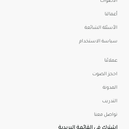
الأصوات
أعمالنا
الأسئلة الشائعة
سياسة الاستخدام
عملائنا
احجز الصوت
المدونة
التدريب
تواصل معنا
اشترك في القائمة البريدية