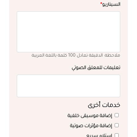
السيناريو
*
ملاحظة: الدقيقة تعادل 100 كلمة باللغة العربية
تعليمات للمعلق الصوتي
خدمات أخرى
إضافة موسيقى خلفية
إضافة مؤثرات صوتية
استلام سريع