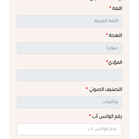
اللغة
*
اللهجة
*
المؤدي
*
التصنيف الصوتي
*
رقم الواتس آب
*