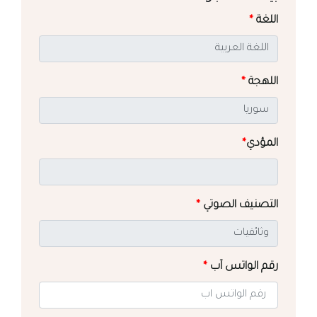
اللغة
*
اللهجة
*
المؤدي
*
التصنيف الصوتي
*
رقم الواتس آب
*