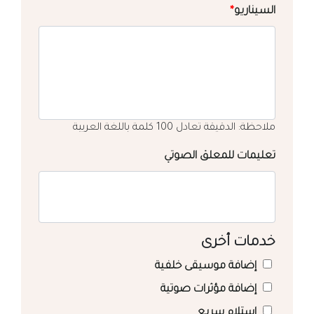
السيناريو
*
ملاحظة: الدقيقة تعادل 100 كلمة باللغة العربية
تعليمات للمعلق الصوتي
خدمات أخرى
إضافة موسيقى خلفية
إضافة مؤثرات صوتية
استلام سريع