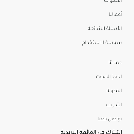
الأصوات
أعمالنا
الأسئلة الشائعة
سياسة الاستخدام
عملائنا
احجز الصوت
المدونة
التدريب
تواصل معنا
اشترك في القائمة البريدية