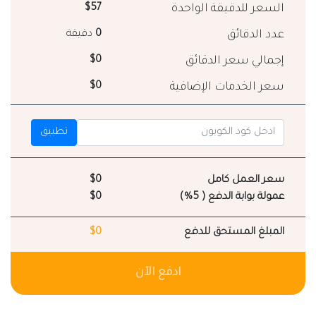
السعر للدقيقة الواحدة
$57
عدد الدقائق
0
دقيقة
إجمالي سعر الدقائق
$0
سعر الخدمات الإضافية
$0
تطبيق
سعر العمل كامل
$0
عمولة بوابة الدفع ( 5%)
$0
المبلغ المستحق للدفع
$0
ادفع الآن