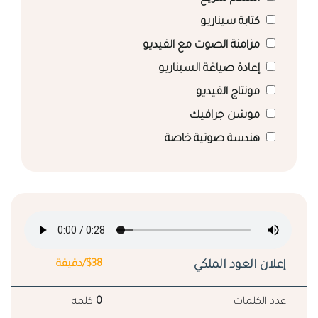
كتابة سيناريو
مزامنة الصوت مع الفيديو
إعادة صياغة السيناريو
مونتاج الفيديو
موشن جرافيك
هندسة صوتية خاصة
إعلان العود الملكي
$38/دقيقة
عدد الكلمات
0
كلمة