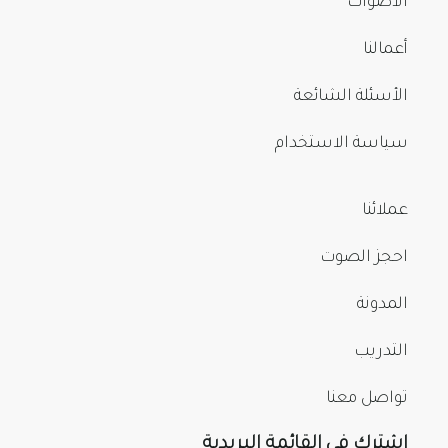
الأصوات
أعمالنا
الأسئلة الشائعة
سياسة الاستخدام
عملائنا
احجز الصوت
المدونة
التدريب
تواصل معنا
اشترك في القائمة البريدية