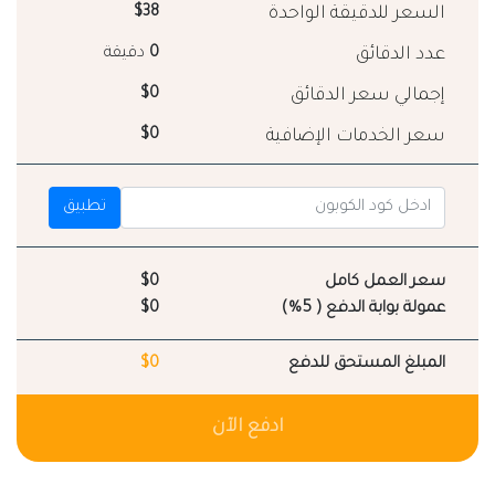
السعر للدقيقة الواحدة
$38
عدد الدقائق
0
دقيقة
إجمالي سعر الدقائق
$0
سعر الخدمات الإضافية
$0
تطبيق
سعر العمل كامل
$0
عمولة بوابة الدفع ( 5%)
$0
المبلغ المستحق للدفع
$0
ادفع الآن