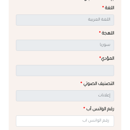
اللغة
*
اللهجة
*
المؤدي
*
التصنيف الصوتي
*
رقم الواتس آب
*