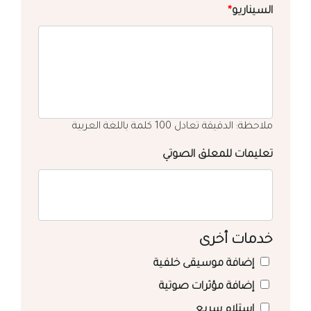
السيناريو
*
ملاحظة: الدقيقة تعادل 100 كلمة باللغة العربية
تعليمات للمعلق الصوتي
خدمات أخرى
إضافة موسيقى خلفية
إضافة مؤثرات صوتية
استلام سريع