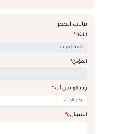
بيانات الحجز
اللغة
*
المؤدي
*
رقم الواتس آب
*
السيناريو
*