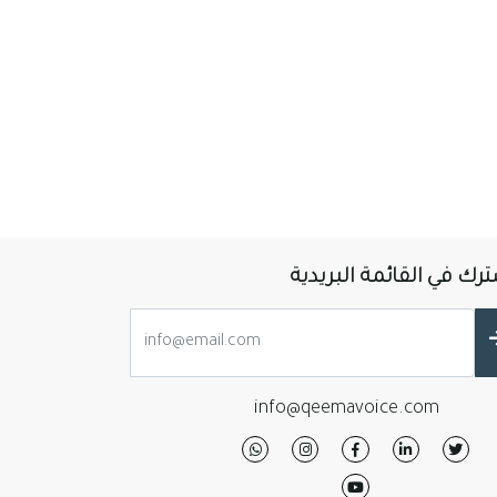
رك في القائمة البريدية
info@qeemavoice.com