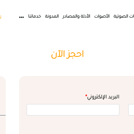
ات الصوتية
الأصوات
الأدلة والمصادر
المدونة
خدماتنا
ت
احجز الآن
البريد الإلكتروني
*