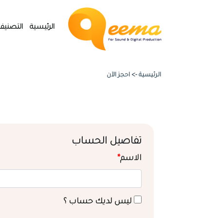
الرئيسية
التصنيف
الرئيسية ->
احجز الآن
تفاصيل الحساب
الاسم
*
ليس لديك حساب ؟