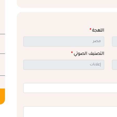
اللهجة
*
التصنيف الصوتي
*