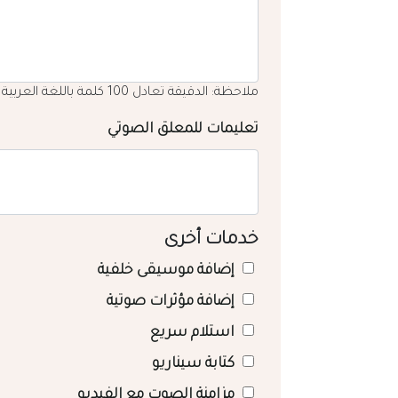
ملاحظة: الدقيقة تعادل 100 كلمة باللغة العربية
تعليمات للمعلق الصوتي
خدمات أخرى
إضافة موسيقى خلفية
إضافة مؤثرات صوتية
استلام سريع
كتابة سيناريو
مزامنة الصوت مع الفيديو