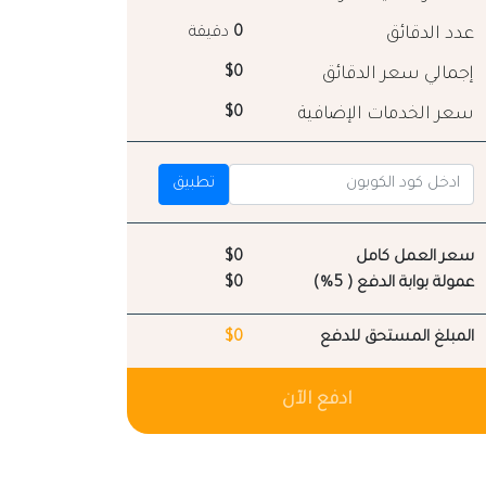
عدد الدقائق
0
دقيقة
إجمالي سعر الدقائق
$0
سعر الخدمات الإضافية
$0
تطبيق
سعر العمل كامل
$0
عمولة بوابة الدفع ( 5%)
$0
المبلغ المستحق للدفع
$0
ادفع الآن