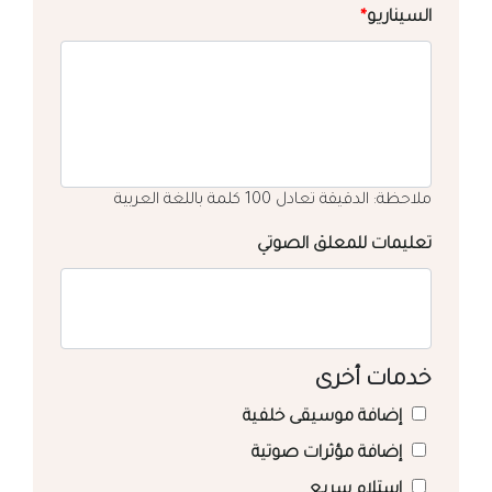
السيناريو
*
ملاحظة: الدقيقة تعادل 100 كلمة باللغة العربية
تعليمات للمعلق الصوتي
خدمات أخرى
إضافة موسيقى خلفية
إضافة مؤثرات صوتية
استلام سريع