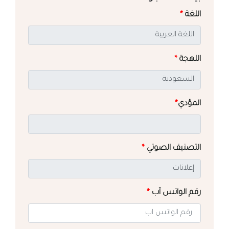
اللغة
*
اللهجة
*
المؤدي
*
التصنيف الصوتي
*
رقم الواتس آب
*