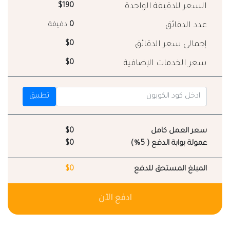
السعر للدقيقة الواحدة
$190
عدد الدقائق
0
دقيقة
إجمالي سعر الدقائق
$0
سعر الخدمات الإضافية
$0
تطبيق
سعر العمل كامل
$0
عمولة بوابة الدفع ( 5%)
$0
المبلغ المستحق للدفع
$0
ادفع الآن