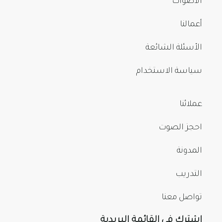
الأصوات
أعمالنا
الأسئلة الشائعة
سياسة الاستخدام
عملائنا
احجز الصوت
المدونة
التدريب
تواصل معنا
اشترك في القائمة البريدية