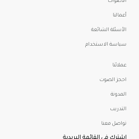
الأصوات
أعمالنا
الأسئلة الشائعة
سياسة الاستخدام
عملائنا
احجز الصوت
المدونة
التدريب
تواصل معنا
اشترك في القائمة البريدية