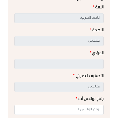
اللغة
*
اللهجة
*
المؤدي
*
التصنيف الصوتي
*
رقم الواتس آب
*