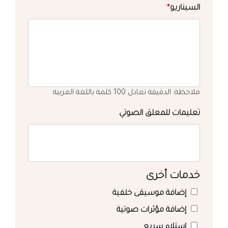
السيناريو
*
ملاحظة: الدقيقة تعادل 100 كلمة باللغة العربية
تعليمات للمعلق الصوتي
خدمات أخرى
إضافة موسيقى خلفية
إضافة مؤثرات صوتية
استلام سريع