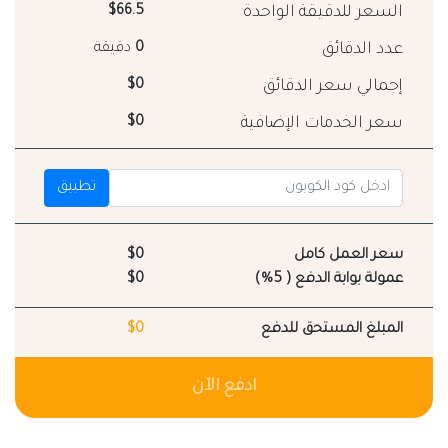
السعر للدقيقة الواحدة
$66.5
عدد الدقائق
0
دقيقة
إجمالي سعر الدقائق
$0
سعر الخدمات الإضافية
$0
تطبيق
سعر العمل كامل
$0
عمولة بوابة الدفع ( 5%)
$0
المبلغ المستحق للدفع
$0
ادفع الآن