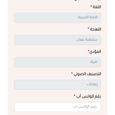
اللغة
*
اللهجة
*
المؤدي
*
التصنيف الصوتي
*
رقم الواتس آب
*