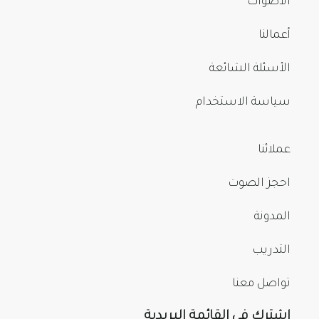
الأصوات
أعمالنا
الأسئلة الشائعة
سياسة الاستخدام
عملائنا
احجز الصوت
المدونة
التدريب
تواصل معنا
اشترك في القائمة البريدية