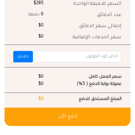
السعر للدقيقة الواحدة
$285
عدد الدقائق
0
دقيقة
إجمالي سعر الدقائق
$0
سعر الخدمات الإضافية
$0
تطبيق
سعر العمل كامل
$0
عمولة بوابة الدفع ( 5%)
$0
المبلغ المستحق للدفع
$0
ادفع الآن