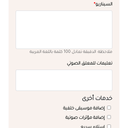
السيناريو
*
ملاحظة: الدقيقة تعادل 100 كلمة باللغة العربية
تعليمات للمعلق الصوتي
خدمات أخرى
إضافة موسيقى خلفية
إضافة مؤثرات صوتية
استلام سريع