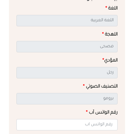
اللغة
*
اللهجة
*
المؤدي
*
التصنيف الصوتي
*
رقم الواتس آب
*