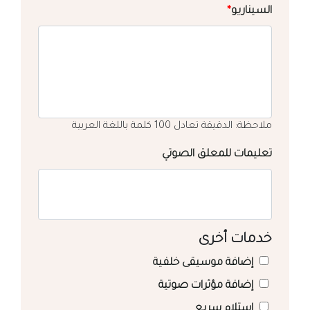
السيناريو
*
ملاحظة: الدقيقة تعادل 100 كلمة باللغة العربية
تعليمات للمعلق الصوتي
خدمات أخرى
إضافة موسيقى خلفية
إضافة مؤثرات صوتية
استلام سريع