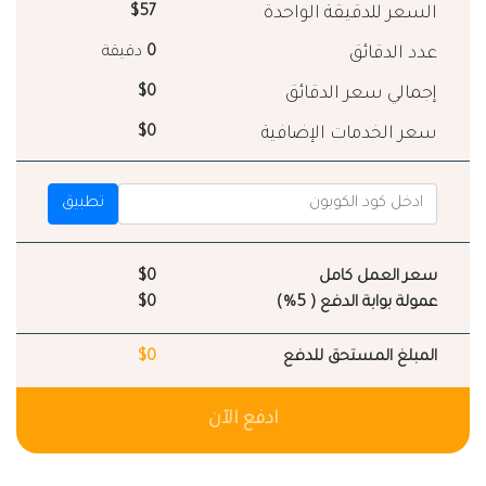
السعر للدقيقة الواحدة
$57
عدد الدقائق
0
دقيقة
إجمالي سعر الدقائق
$0
سعر الخدمات الإضافية
$0
تطبيق
سعر العمل كامل
$0
عمولة بوابة الدفع ( 5%)
$0
المبلغ المستحق للدفع
$0
ادفع الآن