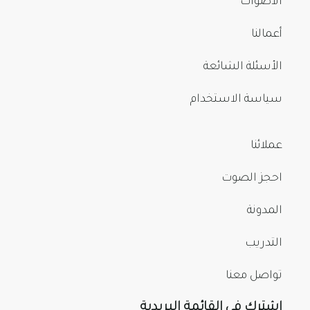
الأصوات
أعمالنا
الأسئلة الشائعة
سياسة الاستخدام
عملائنا
احجز الصوت
المدونة
التدريب
تواصل معنا
اشترك في القائمة البريدية