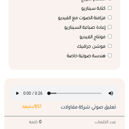
كتابة سيناريو
مزامنة الصوت مع الفيديو
إعادة صياغة السيناريو
مونتاج الفيديو
موشن جرافيك
هندسة صوتية خاصة
تعليق صوتي شركة مقاولات
$57/دقيقة
عدد الكلمات
0
كلمة