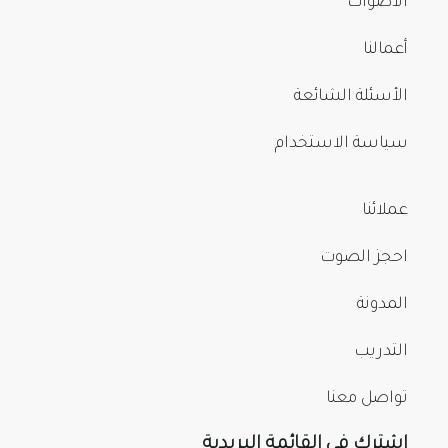
الأصوات
أعمالنا
الأسئلة الشائعة
سياسة الاستخدام
عملائنا
احجز الصوت
المدونة
التدريب
تواصل معنا
اشترك في القائمة البريدية