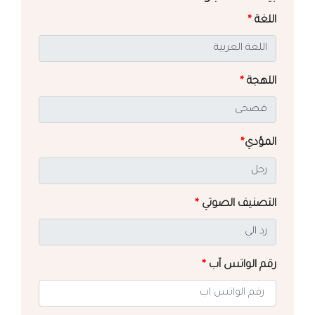
اللغة
*
اللهجة
*
المؤدي
*
التصنيف الصوتي
*
رقم الواتس آب
*