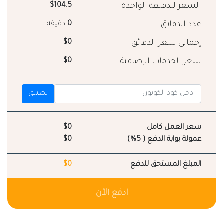
السعر للدقيقة الواحدة
$104.5
عدد الدقائق
0
دقيقة
إجمالي سعر الدقائق
$0
سعر الخدمات الإضافية
$0
تطبيق
سعر العمل كامل
$0
عمولة بوابة الدفع ( 5%)
$0
المبلغ المستحق للدفع
$0
ادفع الآن