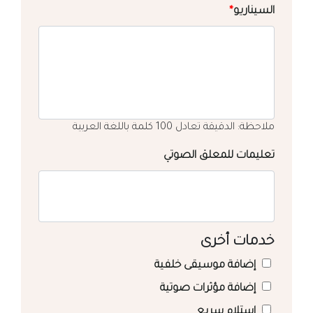
السيناريو
*
ملاحظة: الدقيقة تعادل 100 كلمة باللغة العربية
تعليمات للمعلق الصوتي
خدمات أخرى
إضافة موسيقى خلفية
إضافة مؤثرات صوتية
استلام سريع