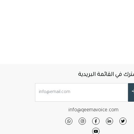
رك في القائمة البريدية
info@qeemavoice.com