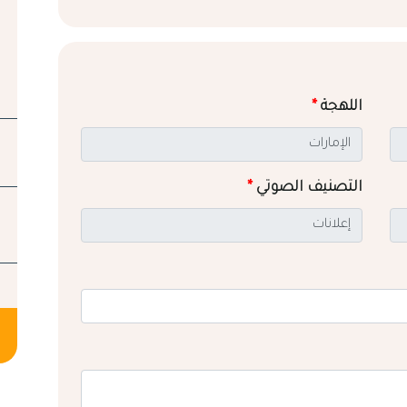
اللهجة
*
التصنيف الصوتي
*