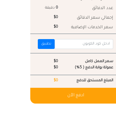
عدد الدقائق
0
دقيقة
إجمالي سعر الدقائق
$0
سعر الخدمات الإضافية
$0
تطبيق
سعر العمل كامل
$0
عمولة بوابة الدفع ( 5%)
$0
المبلغ المستحق للدفع
$0
ادفع الآن