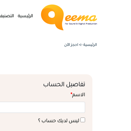
الرئيسية
التصنيف
الرئيسية ->
احجز الآن
تفاصيل الحساب
الاسم
*
ليس لديك حساب ؟