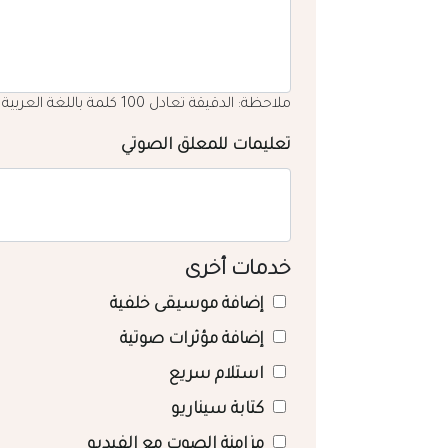
ملاحظة: الدقيقة تعادل 100 كلمة باللغة العربية
تعليمات للمعلق الصوتي
خدمات أخرى
إضافة موسيقى خلفية
إضافة مؤثرات صوتية
استلام سريع
كتابة سيناريو
مزامنة الصوت مع الفيديو