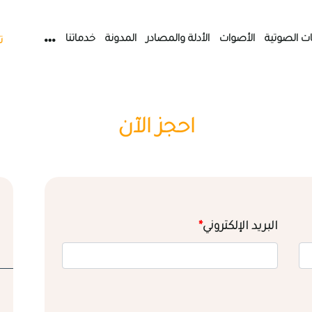
ات الصوتية
الأصوات
الأدلة والمصادر
المدونة
خدماتنا
ت
احجز الآن
البريد الإلكتروني
*