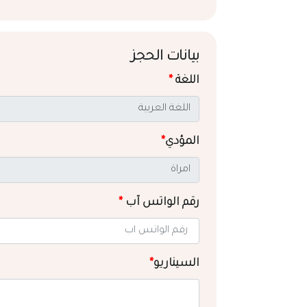
بيانات الحجز
اللغة
*
المؤدي
*
رقم الواتس آب
*
السيناريو
*