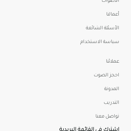
الأصوات
أعمالنا
الأسئلة الشائعة
سياسة الاستخدام
عملائنا
احجز الصوت
المدونة
التدريب
تواصل معنا
اشترك في القائمة البريدية