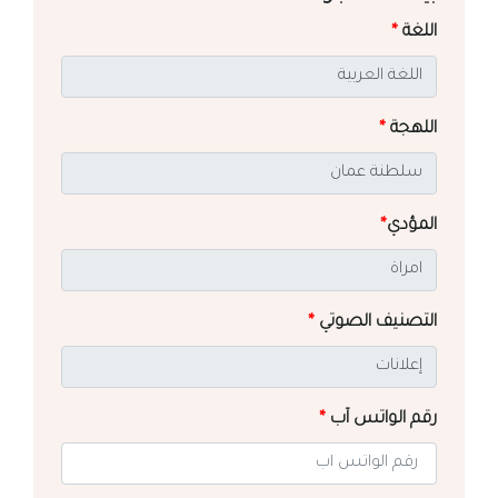
اللغة
*
اللهجة
*
المؤدي
*
التصنيف الصوتي
*
رقم الواتس آب
*