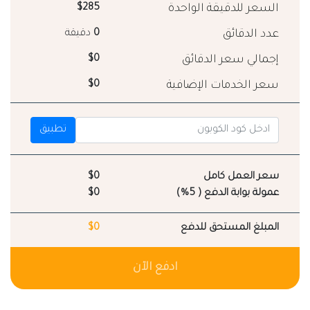
السعر للدقيقة الواحدة
$285
عدد الدقائق
0
دقيقة
إجمالي سعر الدقائق
$0
سعر الخدمات الإضافية
$0
تطبيق
سعر العمل كامل
$0
عمولة بوابة الدفع ( 5%)
$0
المبلغ المستحق للدفع
$0
ادفع الآن