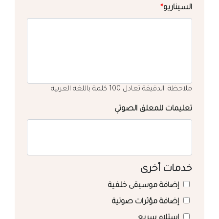
السيناريو
*
ملاحظة: الدقيقة تعادل 100 كلمة باللغة العربية
تعليمات للمعلق الصوتي
خدمات أخرى
إضافة موسيقى خلفية
إضافة مؤثرات صوتية
استلام سريع