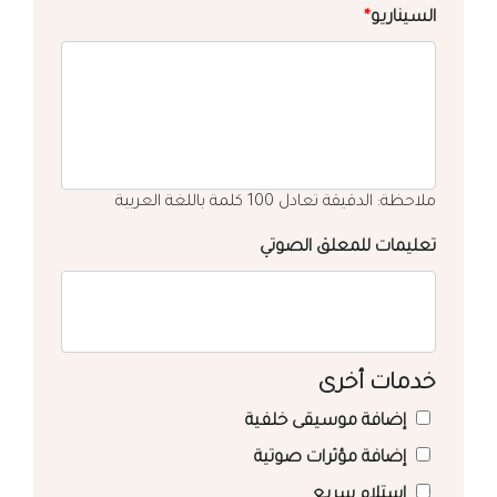
السيناريو
*
ملاحظة: الدقيقة تعادل 100 كلمة باللغة العربية
تعليمات للمعلق الصوتي
خدمات أخرى
إضافة موسيقى خلفية
إضافة مؤثرات صوتية
استلام سريع