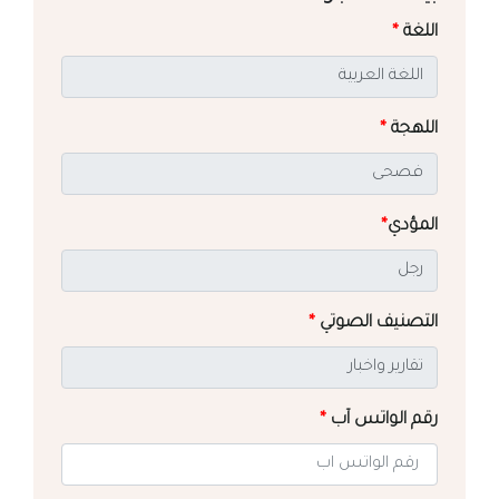
اللغة
*
اللهجة
*
المؤدي
*
التصنيف الصوتي
*
رقم الواتس آب
*