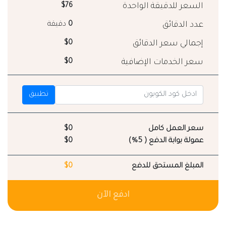
السعر للدقيقة الواحدة
$76
عدد الدقائق
0
دقيقة
إجمالي سعر الدقائق
$0
سعر الخدمات الإضافية
$0
تطبيق
سعر العمل كامل
$0
عمولة بوابة الدفع ( 5%)
$0
المبلغ المستحق للدفع
$0
ادفع الآن