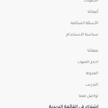
الأصوات
أعمالنا
الأسئلة الشائعة
سياسة الاستخدام
عملائنا
احجز الصوت
المدونة
التدريب
تواصل معنا
اشترك في القائمة البريدية