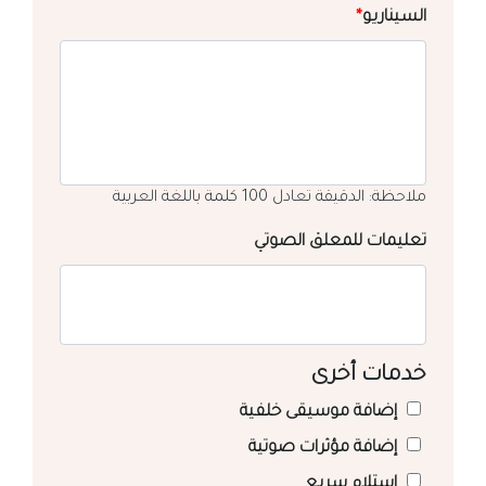
السيناريو
*
ملاحظة: الدقيقة تعادل 100 كلمة باللغة العربية
تعليمات للمعلق الصوتي
خدمات أخرى
إضافة موسيقى خلفية
إضافة مؤثرات صوتية
استلام سريع