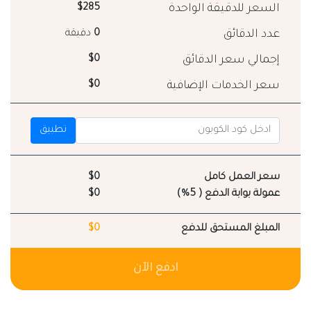
السعر للدقيقة الواحدة
$285
عدد الدقائق
0
دقيقة
إجمالي سعر الدقائق
$0
سعر الخدمات الإضافية
$0
تطبيق
سعر العمل كامل
$0
عمولة بوابة الدفع ( 5%)
$0
المبلغ المستحق للدفع
$0
ادفع الآن