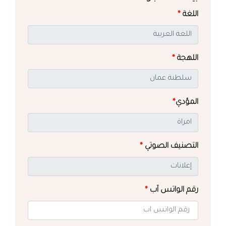
اللغة
*
اللهجة
*
المؤدي
*
التصنيف الصوتي
*
رقم الواتس آب
*