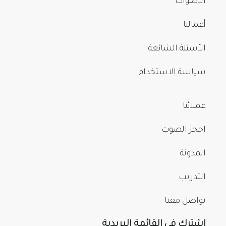
الأصوات
أعمالنا
الأسئلة الشائعة
سياسة الاستخدام
عملائنا
احجز الصوت
المدونة
التدريب
تواصل معنا
اشترك في القائمة البريدية