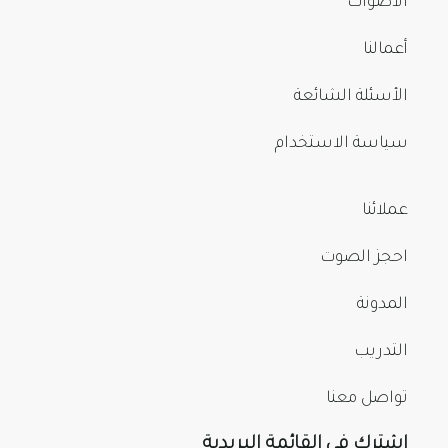
الأصوات
أعمالنا
الأسئلة الشائعة
سياسة الاستخدام
عملائنا
احجز الصوت
المدونة
التدريب
تواصل معنا
اشترك في القائمة البريدية