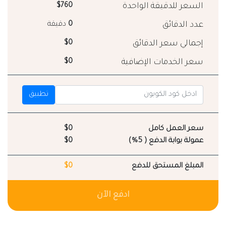
السعر للدقيقة الواحدة
$760
عدد الدقائق
0
دقيقة
إجمالي سعر الدقائق
$0
سعر الخدمات الإضافية
$0
تطبيق
سعر العمل كامل
$0
عمولة بوابة الدفع ( 5%)
$0
المبلغ المستحق للدفع
$0
ادفع الآن