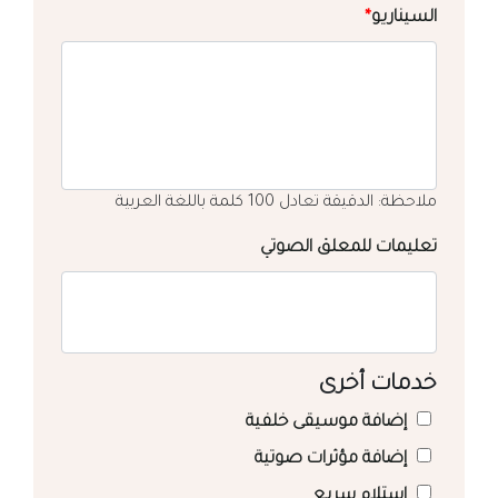
السيناريو
*
ملاحظة: الدقيقة تعادل 100 كلمة باللغة العربية
تعليمات للمعلق الصوتي
خدمات أخرى
إضافة موسيقى خلفية
إضافة مؤثرات صوتية
استلام سريع