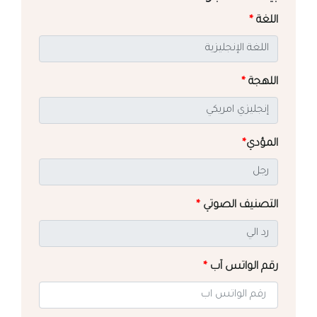
اللغة
*
اللهجة
*
المؤدي
*
التصنيف الصوتي
*
رقم الواتس آب
*