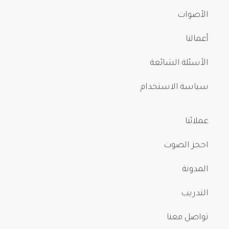
الأصوات
أعمالنا
الأسئلة الشائعة
سياسة الاستخدام
عملائنا
احجز الصوت
المدونة
التدريب
تواصل معنا