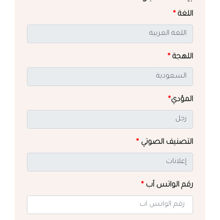
اللغة
*
اللهجة
*
المؤدي
*
التصنيف الصوتي
*
رقم الواتس آب
*