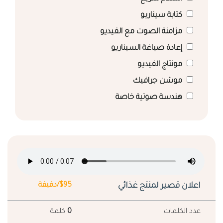
كتابة سيناريو
مزامنة الصوت مع الفيديو
إعادة صياغة السيناريو
مونتاج الفيديو
موشن جرافيك
هندسة صوتية خاصة
اعلان قصير لمنتج غذائي
$95/دقيقة
عدد الكلمات
0
كلمة