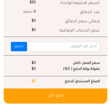
السعر للدقيقة الواحدة
$95
عدد الدقائق
0
دقيقة
إجمالي سعر الدقائق
$0
سعر الخدمات الإضافية
$0
تطبيق
سعر العمل كامل
$0
عمولة بوابة الدفع ( 5%)
$0
المبلغ المستحق للدفع
$0
ادفع الآن