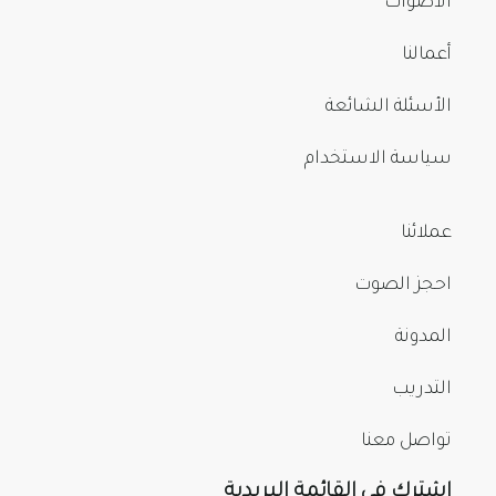
الأصوات
أعمالنا
الأسئلة الشائعة
سياسة الاستخدام
عملائنا
احجز الصوت
المدونة
التدريب
تواصل معنا
اشترك في القائمة البريدية