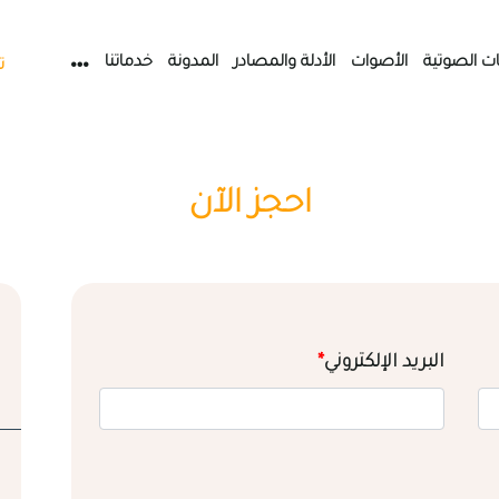
ات الصوتية
الأصوات
الأدلة والمصادر
المدونة
خدماتنا
ت
احجز الآن
البريد الإلكتروني
*