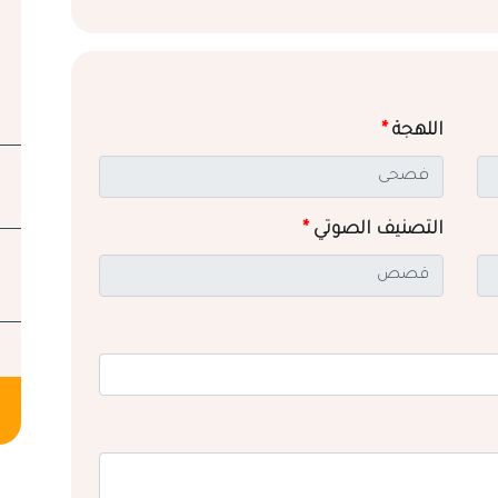
اللهجة
*
التصنيف الصوتي
*