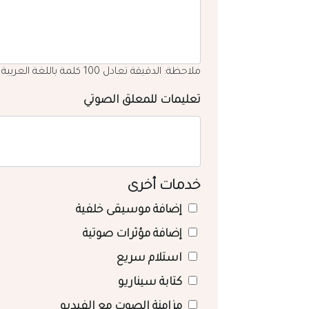
ملاحظة: الدقيقة تعادل 100 كلمة باللغة العربية
تعليمات للمعلق الصوتي
خدمات أخرى
إضافة موسيقى خلفية
إضافة مؤثرات صوتية
استلام سريع
كتابة سيناريو
مزامنة الصوت مع الفيديو