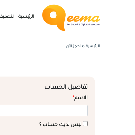
الرئيسية
التصنيف
الرئيسية ->
احجز الآن
تفاصيل الحساب
الاسم
*
ليس لديك حساب ؟