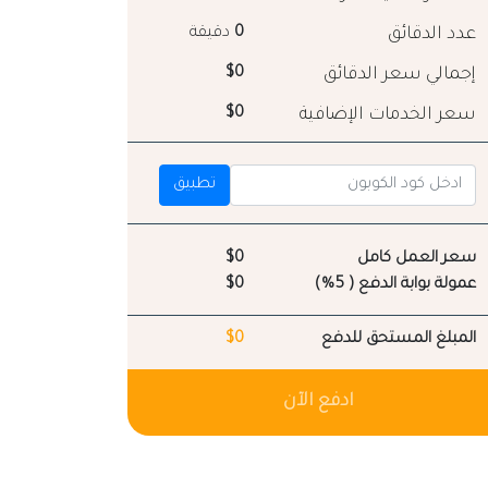
عدد الدقائق
0
دقيقة
إجمالي سعر الدقائق
$0
سعر الخدمات الإضافية
$0
تطبيق
سعر العمل كامل
$0
عمولة بوابة الدفع ( 5%)
$0
المبلغ المستحق للدفع
$0
ادفع الآن