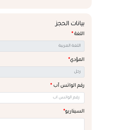
بيانات الحجز
اللغة
*
المؤدي
*
رقم الواتس آب
*
السيناريو
*