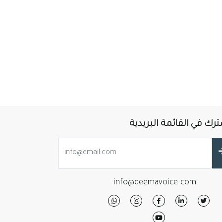
رك في القائمة البريدية
info@qeemavoice.com