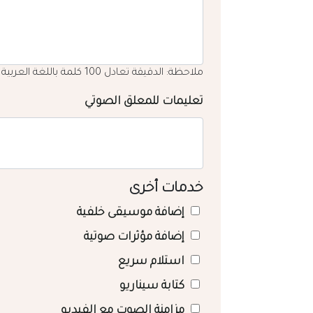
ملاحظة: الدقيقة تعادل 100 كلمة باللغة العربية
تعليمات للمعلق الصوتي
خدمات أخرى
إضافة موسيقى خلفية
إضافة مؤثرات صوتية
استلام سريع
كتابة سيناريو
مزامنة الصوت مع الفيديو