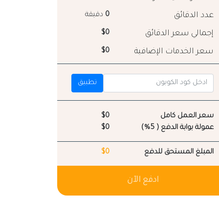
عدد الدقائق
0
دقيقة
إجمالي سعر الدقائق
$0
سعر الخدمات الإضافية
$0
تطبيق
سعر العمل كامل
$0
عمولة بوابة الدفع ( 5%)
$0
المبلغ المستحق للدفع
$0
ادفع الآن