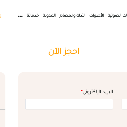
ات الصوتية
الأصوات
الأدلة والمصادر
المدونة
خدماتنا
ت
احجز الآن
البريد الإلكتروني
*