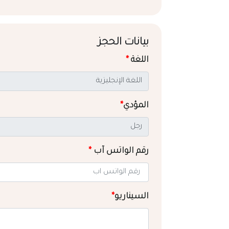
بيانات الحجز
اللغة
*
المؤدي
*
رقم الواتس آب
*
السيناريو
*