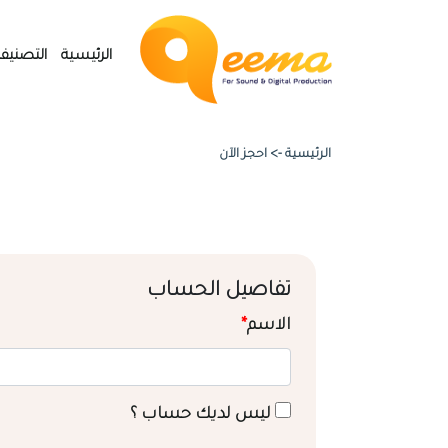
الرئيسية
التصنيف
الرئيسية ->
احجز الآن
تفاصيل الحساب
الاسم
*
ليس لديك حساب ؟