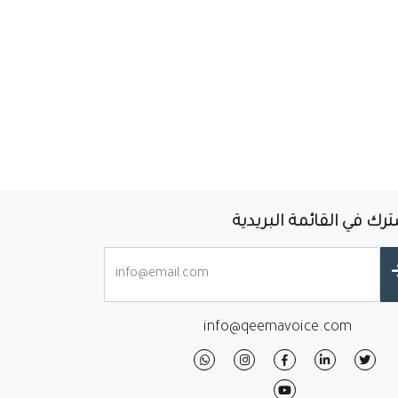
رك في القائمة البريدية
info@qeemavoice.com