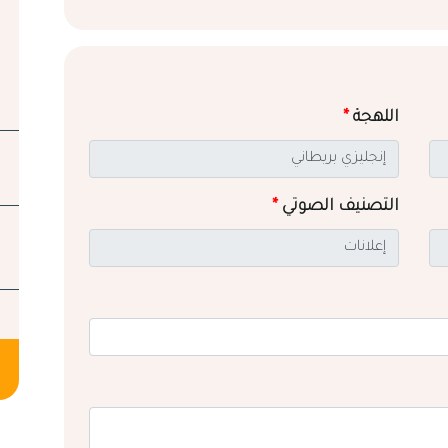
اللهجة
*
التصنيف الصوتي
*