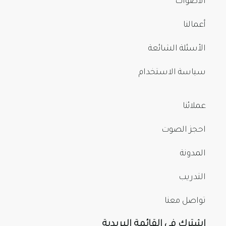
الأصوات
أعمالنا
الأسئلة الشائعة
سياسة الاستخدام
عملائنا
احجز الصوت
المدونة
التدريب
تواصل معنا
اشترك في القائمة البريدية