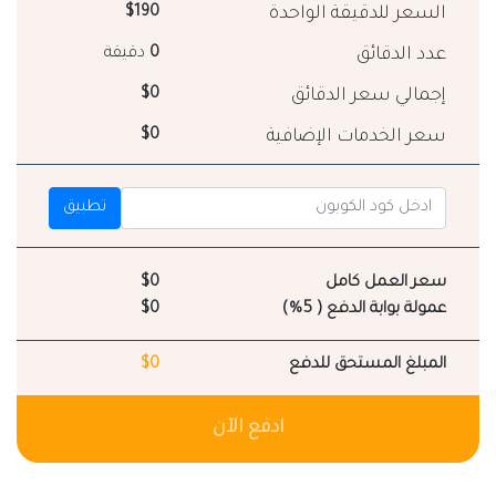
السعر للدقيقة الواحدة
$190
عدد الدقائق
0
دقيقة
إجمالي سعر الدقائق
$0
سعر الخدمات الإضافية
$0
تطبيق
سعر العمل كامل
$0
عمولة بوابة الدفع ( 5%)
$0
المبلغ المستحق للدفع
$0
ادفع الآن