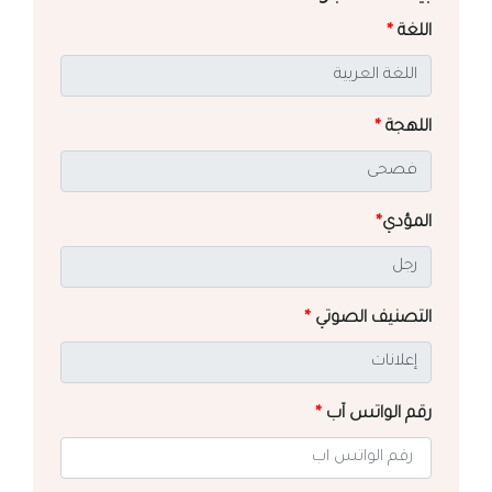
اللغة
*
اللهجة
*
المؤدي
*
التصنيف الصوتي
*
رقم الواتس آب
*