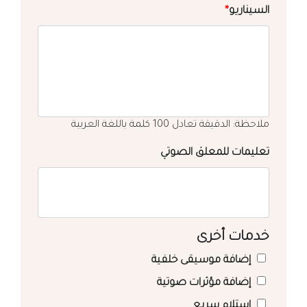
السيناريو
*
ملاحظة: الدقيقة تعادل 100 كلمة باللغة العربية
تعليمات للمعلق الصوتي
خدمات أخرى
إضافة موسيقى خلفية
إضافة مؤثرات صوتية
استلام سريع