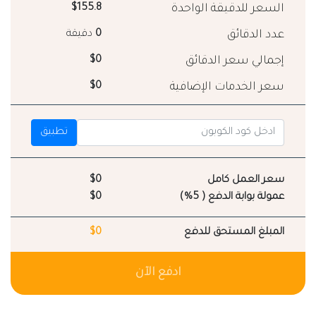
السعر للدقيقة الواحدة
$155.8
عدد الدقائق
0
دقيقة
إجمالي سعر الدقائق
$0
سعر الخدمات الإضافية
$0
تطبيق
سعر العمل كامل
$0
عمولة بوابة الدفع ( 5%)
$0
المبلغ المستحق للدفع
$0
ادفع الآن