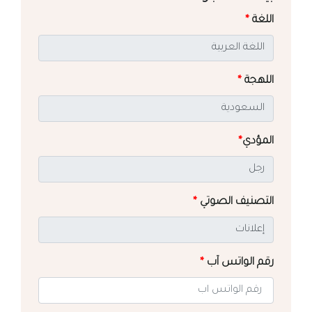
اللغة
*
اللهجة
*
المؤدي
*
التصنيف الصوتي
*
رقم الواتس آب
*