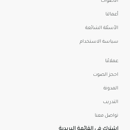
الأصوات
أعمالنا
الأسئلة الشائعة
سياسة الاستخدام
عملائنا
احجز الصوت
المدونة
التدريب
تواصل معنا
اشترك في القائمة البريدية