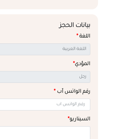
بيانات الحجز
اللغة
*
المؤدي
*
رقم الواتس آب
*
السيناريو
*