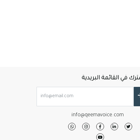
رك في القائمة البريدية
info@qeemavoice.com