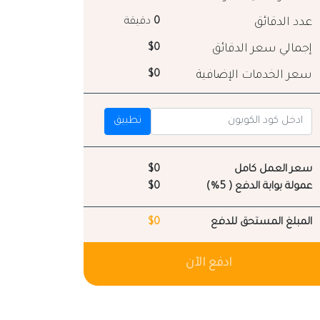
عدد الدقائق
0
دقيقة
إجمالي سعر الدقائق
$0
سعر الخدمات الإضافية
$0
تطبيق
سعر العمل كامل
$0
عمولة بوابة الدفع ( 5%)
$0
المبلغ المستحق للدفع
$0
ادفع الآن