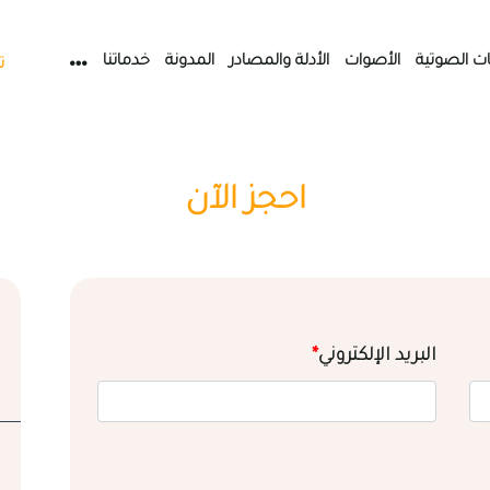
ات الصوتية
الأصوات
الأدلة والمصادر
المدونة
خدماتنا
ت
احجز الآن
البريد الإلكتروني
*