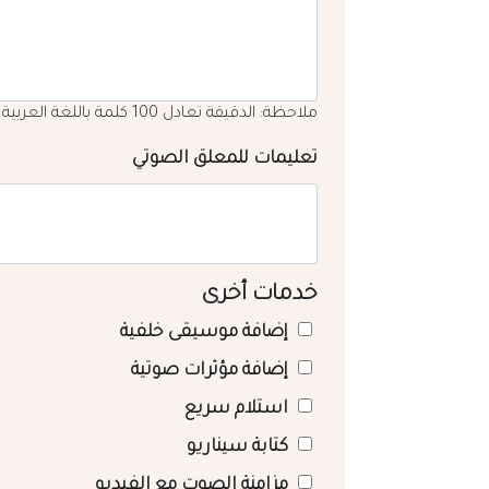
ملاحظة: الدقيقة تعادل 100 كلمة باللغة العربية
تعليمات للمعلق الصوتي
خدمات أخرى
إضافة موسيقى خلفية
إضافة مؤثرات صوتية
استلام سريع
كتابة سيناريو
مزامنة الصوت مع الفيديو