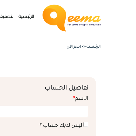
الرئيسية
التصنيف
الرئيسية ->
احجز الآن
تفاصيل الحساب
الاسم
*
ليس لديك حساب ؟