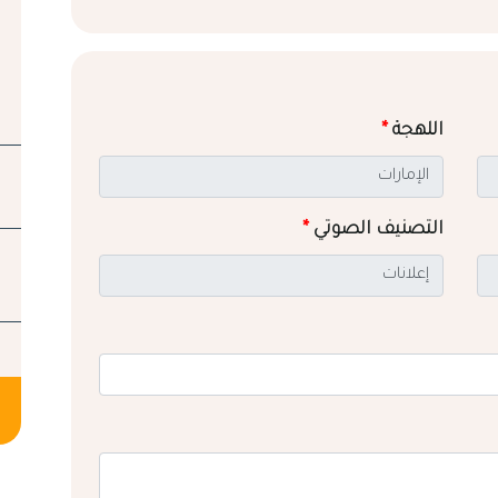
اللهجة
*
التصنيف الصوتي
*