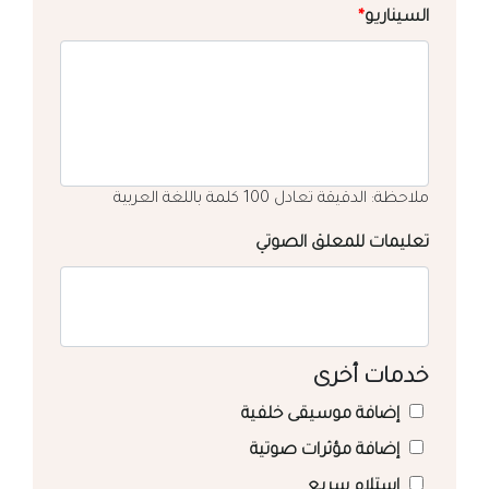
السيناريو
*
ملاحظة: الدقيقة تعادل 100 كلمة باللغة العربية
تعليمات للمعلق الصوتي
خدمات أخرى
إضافة موسيقى خلفية
إضافة مؤثرات صوتية
استلام سريع