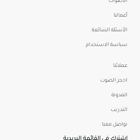
الأصوات
أعمالنا
الأسئلة الشائعة
سياسة الاستخدام
عملائنا
احجز الصوت
المدونة
التدريب
تواصل معنا
اشترك في القائمة البريدية