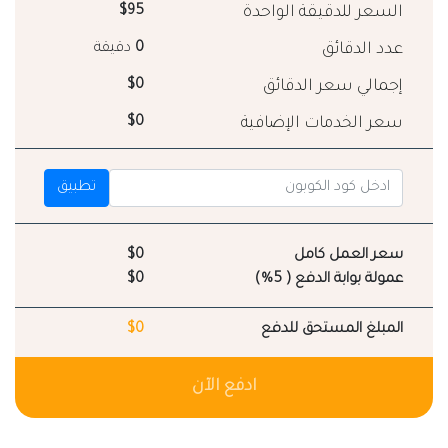
السعر للدقيقة الواحدة
$95
عدد الدقائق
0
دقيقة
إجمالي سعر الدقائق
$0
سعر الخدمات الإضافية
$0
تطبيق
سعر العمل كامل
$0
عمولة بوابة الدفع ( 5%)
$0
المبلغ المستحق للدفع
$0
ادفع الآن