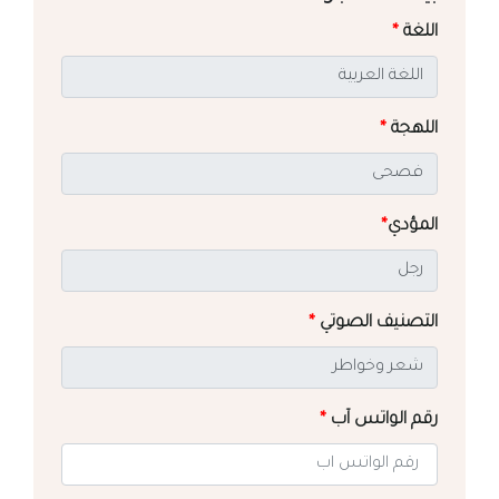
اللغة
*
اللهجة
*
المؤدي
*
التصنيف الصوتي
*
رقم الواتس آب
*