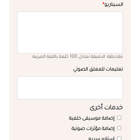
السيناريو
*
ملاحظة: الدقيقة تعادل 100 كلمة باللغة العربية
تعليمات للمعلق الصوتي
خدمات أخرى
إضافة موسيقى خلفية
إضافة مؤثرات صوتية
استلام سريع