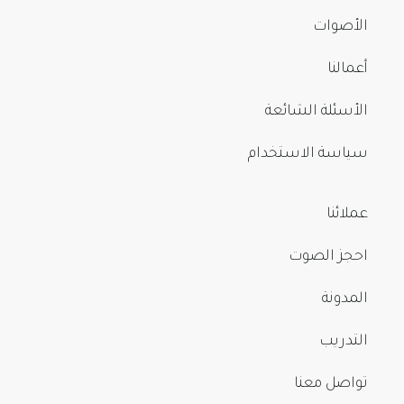
الأصوات
أعمالنا
الأسئلة الشائعة
سياسة الاستخدام
عملائنا
احجز الصوت
المدونة
التدريب
تواصل معنا