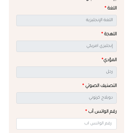
اللغة
*
اللهجة
*
المؤدي
*
التصنيف الصوتي
*
رقم الواتس آب
*