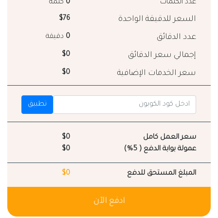
عدد الكلمات
0
كلمة
السعر للدقيقة الواحدة
$76
عدد الدقائق
0
دقيقة
إجمالي سعر الدقائق
$0
سعر الخدمات الإضافية
$0
تطبيق
سعر العمل كامل
$0
عمولة بوابة الدفع ( 5%)
$0
المبلغ المستحق للدفع
$0
ادفع الآن