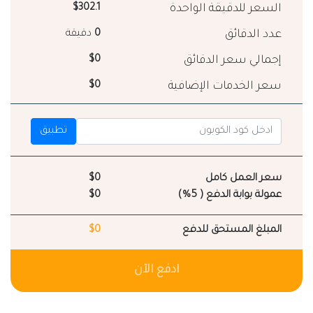
السعر للدقيقة الواحدة
$302.1
عدد الدقائق
0
دقيقة
إجمالي سعر الدقائق
$0
سعر الخدمات الإضافية
$0
تطبيق
سعر العمل كامل
$0
عمولة بوابة الدفع ( 5%)
$0
المبلغ المستحق للدفع
$0
ادفع الآن