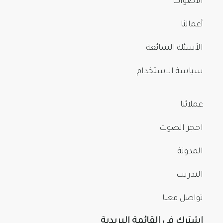
الأصوات
أعمالنا
الأسئلة الشائعة
سياسة الاستخدام
عملائنا
احجز الصوت
المدونة
التدريب
تواصل معنا
اشترك في القائمة البريدية