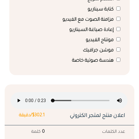
كتابة سيناريو
مزامنة الصوت مع الفيديو
إعادة صياغة السيناريو
مونتاج الفيديو
موشن جرافيك
هندسة صوتية خاصة
اعلان منتج لمتجر الكتروني
$302.1/دقيقة
عدد الكلمات
0
كلمة