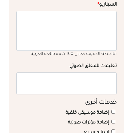
السيناريو
*
ملاحظة: الدقيقة تعادل 100 كلمة باللغة العربية
تعليمات للمعلق الصوتي
خدمات أخرى
إضافة موسيقى خلفية
إضافة مؤثرات صوتية
استلام سريع