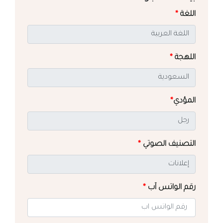
اللغة
*
اللهجة
*
المؤدي
*
التصنيف الصوتي
*
رقم الواتس آب
*