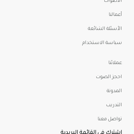
الأصوات
أعمالنا
الأسئلة الشائعة
سياسة الاستخدام
عملائنا
احجز الصوت
المدونة
التدريب
تواصل معنا
اشترك في القائمة البريدية