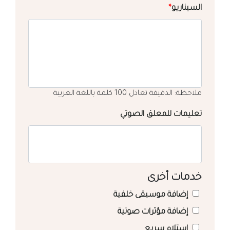
السيناريو
*
ملاحظة: الدقيقة تعادل 100 كلمة باللغة العربية
تعليمات للمعلق الصوتي
خدمات أخرى
إضافة موسيقى خلفية
إضافة مؤثرات صوتية
استلام سريع