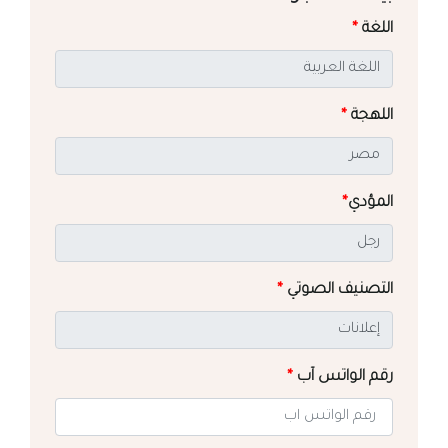
اللغة
*
اللهجة
*
المؤدي
*
التصنيف الصوتي
*
رقم الواتس آب
*