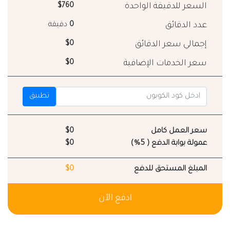
السعر للدقيقة الواحدة
$760
عدد الدقائق
0
دقيقة
إجمالي سعر الدقائق
$0
سعر الخدمات الإضافية
$0
تطبيق
سعر العمل كامل
$0
عمولة بوابة الدفع ( 5%)
$0
المبلغ المستحق للدفع
$0
ادفع الآن