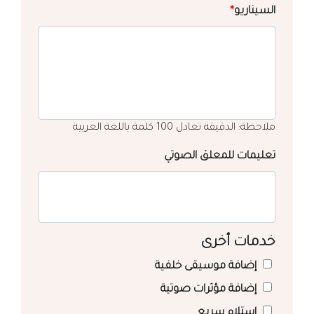
السيناريو
*
ملاحظة: الدقيقة تعادل 100 كلمة باللغة العربية
تعليمات للمعلق الصوتي
خدمات أخرى
إضافة موسيقى خلفية
إضافة مؤثرات صوتية
استلام سريع