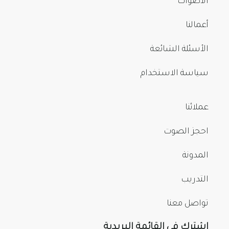
الأصوات
أعمالنا
الأسئلة الشائعة
سياسة الاستخدام
عملائنا
احجز الصوت
المدونة
التدريب
تواصل معنا
اشترك في القائمة البريدية