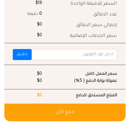
السعر للدقيقة الواحدة
$19
عدد الدقائق
0
دقيقة
إجمالي سعر الدقائق
$0
سعر الخدمات الإضافية
$0
تطبيق
سعر العمل كامل
$0
عمولة بوابة الدفع ( 5%)
$0
المبلغ المستحق للدفع
$0
ادفع الآن