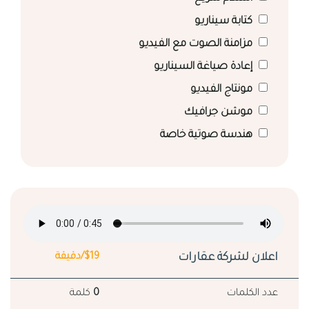
كتابة سيناريو
مزامنة الصوت مع الفيديو
إعادة صياغة السيناريو
مونتاج الفيديو
موشن جرافيك
هندسة صوتية خاصة
اعلان لشركة عقارات
$19/دقيقة
عدد الكلمات
0
كلمة