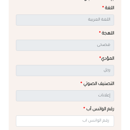
اللغة
*
اللهجة
*
المؤدي
*
التصنيف الصوتي
*
رقم الواتس آب
*