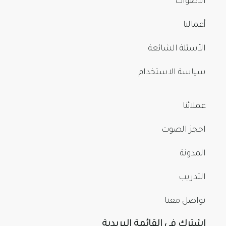
الأصوات
أعمالنا
الأسئلة الشائعة
سياسة الاستخدام
عملائنا
احجز الصوت
المدونة
التدريب
تواصل معنا
اشترك في القائمة البريدية