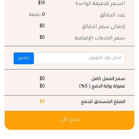
السعر للدقيقة الواحدة
$19
عدد الدقائق
0
دقيقة
إجمالي سعر الدقائق
$0
سعر الخدمات الإضافية
$0
تطبيق
سعر العمل كامل
$0
عمولة بوابة الدفع ( 5%)
$0
المبلغ المستحق للدفع
$0
ادفع الآن