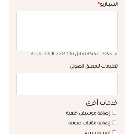
السيناريو
*
ملاحظة: الدقيقة تعادل 100 كلمة باللغة العربية
تعليمات للمعلق الصوتي
خدمات أخرى
إضافة موسيقى خلفية
إضافة مؤثرات صوتية
استلام سريع