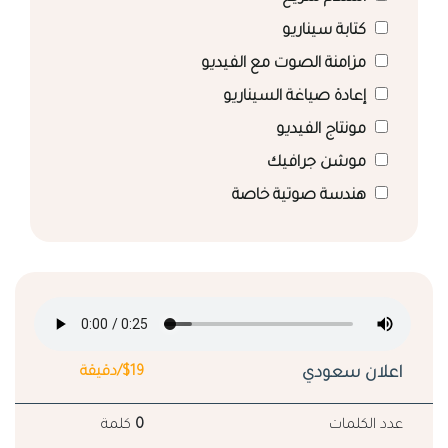
كتابة سيناريو
مزامنة الصوت مع الفيديو
إعادة صياغة السيناريو
مونتاج الفيديو
موشن جرافيك
هندسة صوتية خاصة
اعلان سعودي
$19/دقيقة
عدد الكلمات
0
كلمة