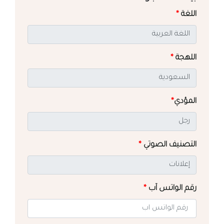
اللغة
*
اللهجة
*
المؤدي
*
التصنيف الصوتي
*
رقم الواتس آب
*