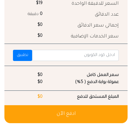
السعر للدقيقة الواحدة
$19
عدد الدقائق
0
دقيقة
إجمالي سعر الدقائق
$0
سعر الخدمات الإضافية
$0
تطبيق
سعر العمل كامل
$0
عمولة بوابة الدفع ( 5%)
$0
المبلغ المستحق للدفع
$0
ادفع الآن