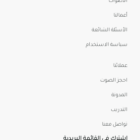
الأصوات
أعمالنا
الأسئلة الشائعة
سياسة الاستخدام
عملائنا
احجز الصوت
المدونة
التدريب
تواصل معنا
اشترك في القائمة البريدية