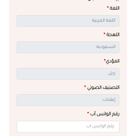
اللغة
*
اللهجة
*
المؤدي
*
التصنيف الصوتي
*
رقم الواتس آب
*