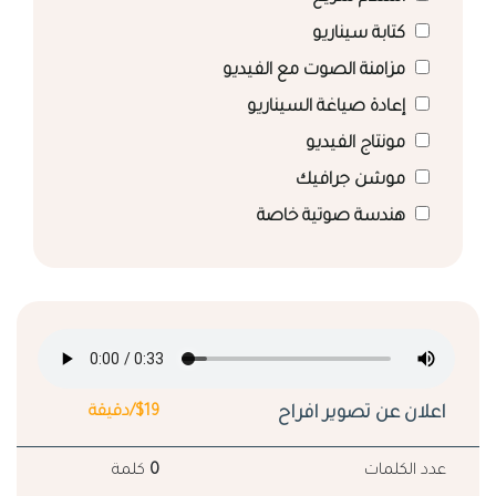
كتابة سيناريو
مزامنة الصوت مع الفيديو
إعادة صياغة السيناريو
مونتاج الفيديو
موشن جرافيك
هندسة صوتية خاصة
اعلان عن تصوير افراح
$19/دقيقة
عدد الكلمات
0
كلمة