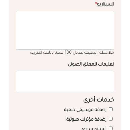
السيناريو
*
ملاحظة: الدقيقة تعادل 100 كلمة باللغة العربية
تعليمات للمعلق الصوتي
خدمات أخرى
إضافة موسيقى خلفية
إضافة مؤثرات صوتية
استلام سريع