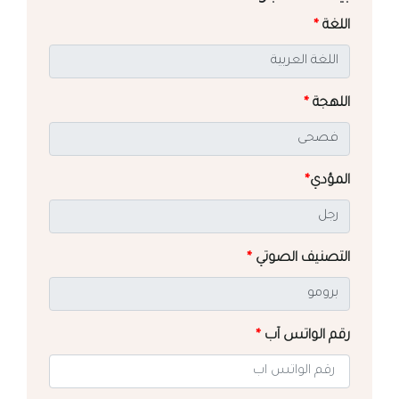
اللغة
*
اللهجة
*
المؤدي
*
التصنيف الصوتي
*
رقم الواتس آب
*