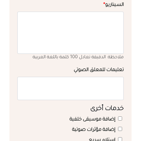
السيناريو
*
ملاحظة: الدقيقة تعادل 100 كلمة باللغة العربية
تعليمات للمعلق الصوتي
خدمات أخرى
إضافة موسيقى خلفية
إضافة مؤثرات صوتية
استلام سريع