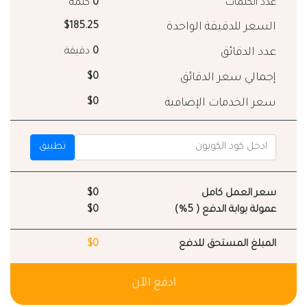
عدد الكلمات
0
كلمة
السعر للدقيقة الواحدة
$185.25
عدد الدقائق
0
دقيقة
إجمالي سعر الدقائق
$0
سعر الخدمات الإضافية
$0
تطبيق
سعر العمل كامل
$0
عمولة بوابة الدفع ( 5%)
$0
المبلغ المستحق للدفع
$0
ادفع الآن