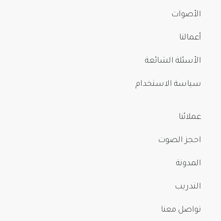
الأصوات
أعمالنا
الأسئلة الشائعة
سياسة الاستخدام
عملائنا
احجز الصوت
المدونة
التدريب
تواصل معنا