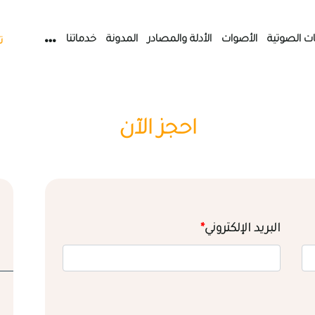
ات الصوتية
الأصوات
الأدلة والمصادر
المدونة
خدماتنا
ت
احجز الآن
البريد الإلكتروني
*