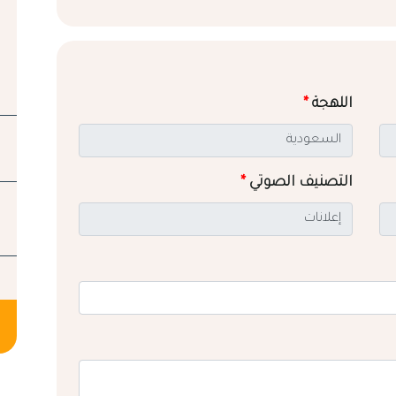
اللهجة
*
التصنيف الصوتي
*