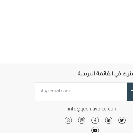
رك في القائمة البريدية
info@qeemavoice.com