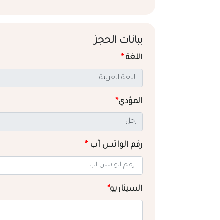
بيانات الحجز
اللغة
*
المؤدي
*
رقم الواتس آب
*
السيناريو
*