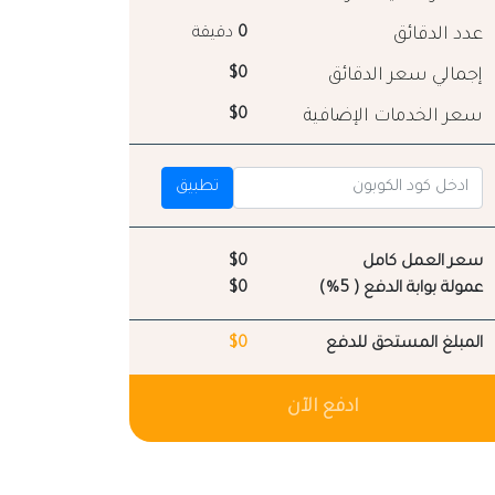
عدد الدقائق
0
دقيقة
إجمالي سعر الدقائق
$0
سعر الخدمات الإضافية
$0
تطبيق
سعر العمل كامل
$0
عمولة بوابة الدفع ( 5%)
$0
المبلغ المستحق للدفع
$0
ادفع الآن