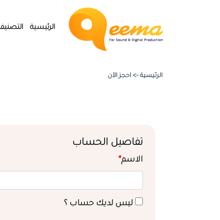
الرئيسية
التصنيف
الرئيسية ->
احجز الآن
تفاصيل الحساب
الاسم
*
ليس لديك حساب ؟