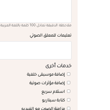
ملاحظة: الدقيقة تعادل 100 كلمة باللغة العربية
تعليمات للمعلق الصوتي
خدمات أخرى
إضافة موسيقى خلفية
إضافة مؤثرات صوتية
استلام سريع
كتابة سيناريو
مزامنة الصوت مع الفيديو