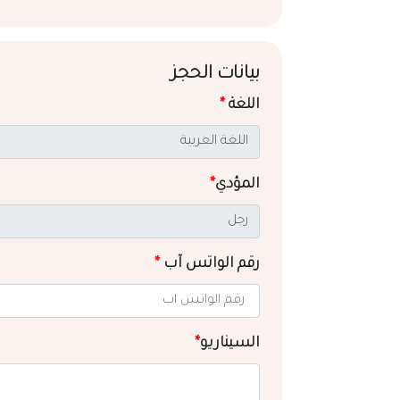
بيانات الحجز
اللغة
*
المؤدي
*
رقم الواتس آب
*
السيناريو
*