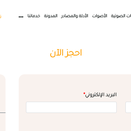
ات الصوتية
الأصوات
الأدلة والمصادر
المدونة
خدماتنا
ت
احجز الآن
البريد الإلكتروني
*