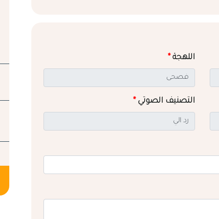
اللهجة
*
التصنيف الصوتي
*