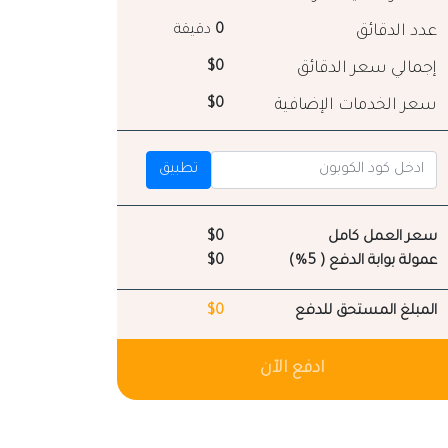
عدد الدقائق
0
دقيقة
إجمالي سعر الدقائق
$0
سعر الخدمات الإضافية
$0
تطبيق
سعر العمل كامل
$0
عمولة بوابة الدفع ( 5%)
$0
المبلغ المستحق للدفع
$0
ادفع الآن