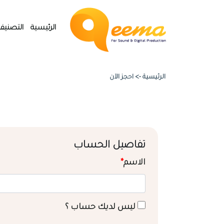
الرئيسية
التصنيف
الرئيسية ->
احجز الآن
تفاصيل الحساب
الاسم
*
ليس لديك حساب ؟