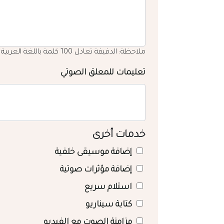
ملاحظة: الدقيقة تعادل 100 كلمة باللغة العربية
تعليمات للمعلق الصوتي
خدمات أخرى
إضافة موسيقى خلفية
إضافة مؤثرات صوتية
استلام سريع
كتابة سيناريو
مزامنة الصوت مع الفيديو