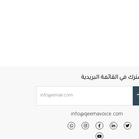
رك في القائمة البريدية
info@qeemavoice.com