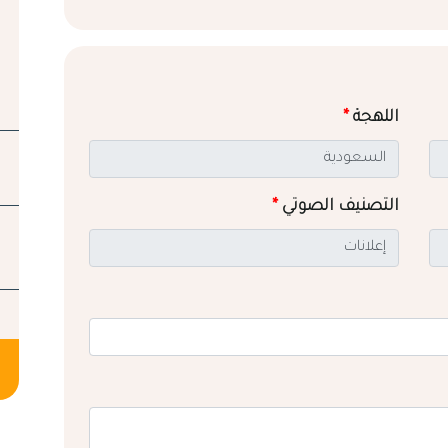
اللهجة
*
التصنيف الصوتي
*