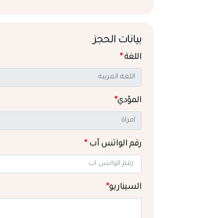
بيانات الحجز
اللغة
*
المؤدي
*
رقم الواتس آب
*
السيناريو
*