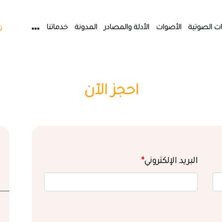
ات الصوتية
الأصوات
الأدلة والمصادر
المدونة
خدماتنا
ت
احجز الآن
البريد الإلكتروني
*