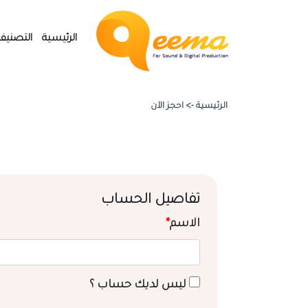
الرئيسية
التصنيف
الرئيسية ->
احجز الآن
تفاصيل الحساب
الاسم
*
ليس لديك حساب ؟