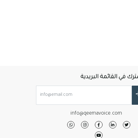
رك في القائمة البريدية
info@qeemavoice.com