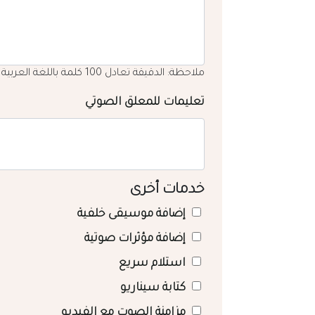
ملاحظة: الدقيقة تعادل 100 كلمة باللغة العربية
تعليمات للمعلق الصوتي
خدمات أخرى
إضافة موسيقى خلفية
إضافة مؤثرات صوتية
استلام سريع
كتابة سيناريو
مزامنة الصوت مع الفيديو