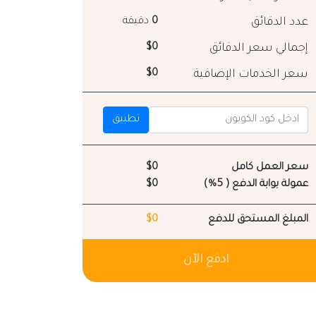
عدد الدقائق
0
دقيقة
إجمالي سعر الدقائق
$0
سعر الخدمات الإضافية
$0
تطبيق
سعر العمل كامل
$0
عمولة بوابة الدفع ( 5%)
$0
المبلغ المستحق للدفع
$0
ادفع الآن